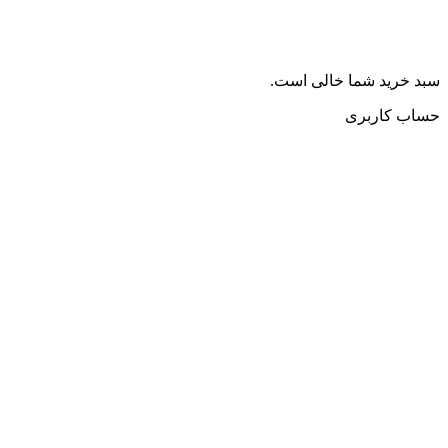
سبد خرید شما خالی است.
حساب کاربری