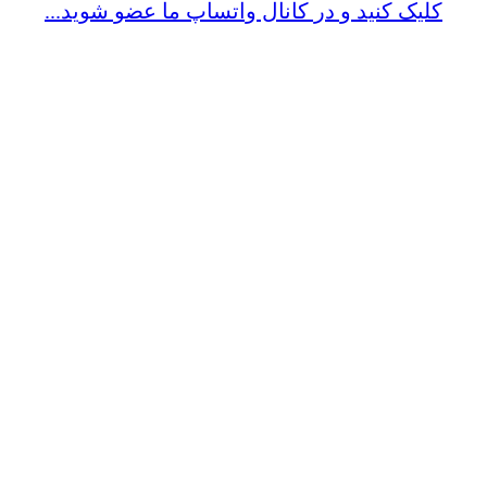
کلیک کنید و در کانال واتساپ ما عضو شوید...