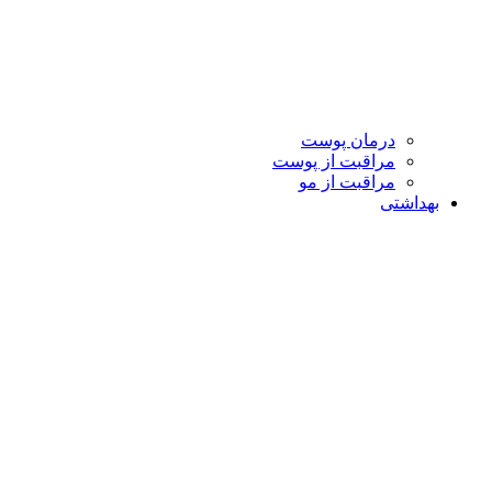
درمان پوست
مراقبت از پوست
مراقبت از مو
بهداشتی