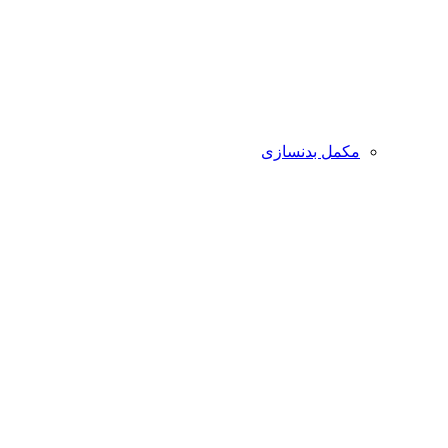
مکمل بدنسازی