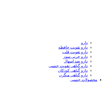
دارو
دارو تقویت حافظه
دارو تقویت قلب
دارو چربی سوز
دارو ضد اسهال
دارو گیاهی تقویت جنسی
دارو گیاهی کودکان
دارو گیاهی میگرن
محصولات جنسی