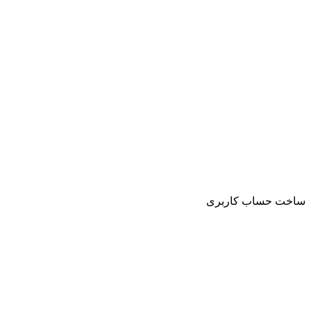
ساخت حساب کاربری