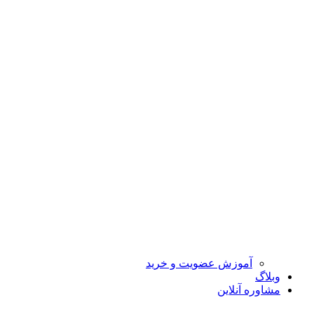
آموزش عضویت و خرید
وبلاگ
مشاوره آنلاین