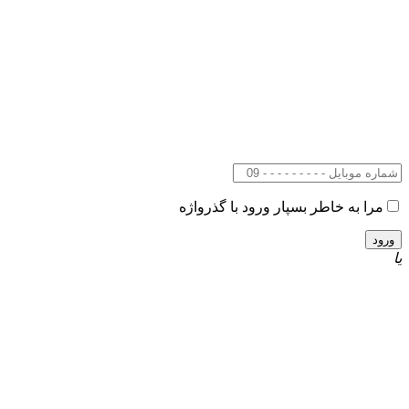
مرا به خاطر بسپار
ورود با گذرواژه
یا