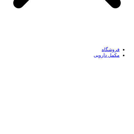
فروشگاه
مکمل دارویی