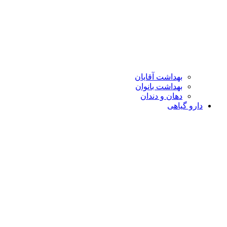
بهداشت آقایان
بهداشت بانوان
دهان و دندان
دارو گیاهی