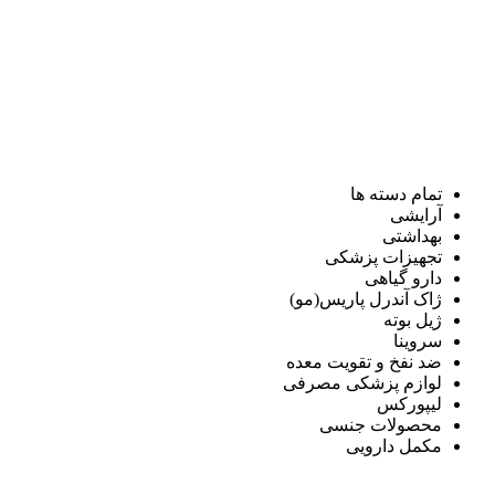
تمام دسته ها
آرایشی
بهداشتی
تجهیزات پزشکی
دارو گیاهی
ژاک آندرل پاریس(مو)
ژیل بوته
سروینا
ضد نفخ و تقویت معده
لوازم پزشکی مصرفی
لیپورکس
محصولات جنسی
مکمل دارویی