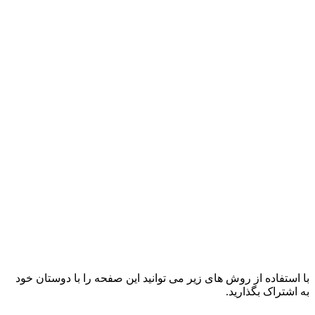
با استفاده از روش های زیر می توانید این صفحه را با دوستان خود
به اشتراک بگذارید.