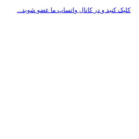
کلیک کنید و در کانال واتساپ ما عضو شوید...