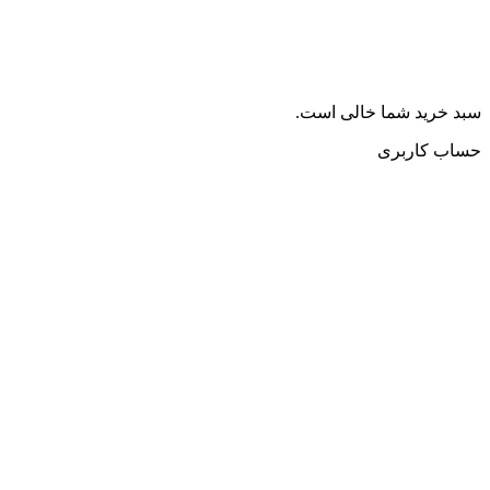
سبد خرید شما خالی است.
حساب کاربری