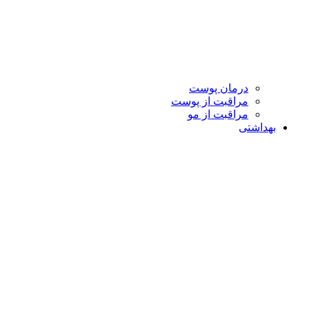
درمان پوست
مراقبت از پوست
مراقبت از مو
بهداشتی