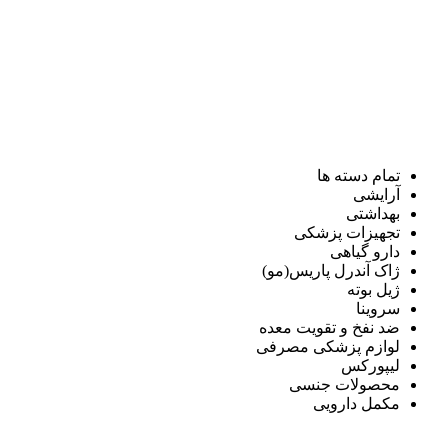
تمام دسته ها
آرایشی
بهداشتی
تجهیزات پزشکی
دارو گیاهی
ژاک آندرل پاریس(مو)
ژیل بوته
سروینا
ضد نفخ و تقویت معده
لوازم پزشکی مصرفی
لیپورکس
محصولات جنسی
مکمل دارویی