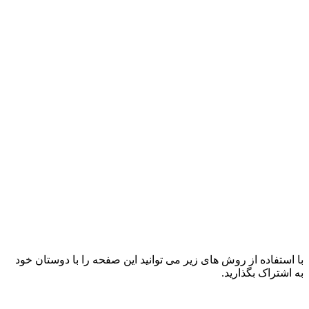
با استفاده از روش های زیر می توانید این صفحه را با دوستان خود
به اشتراک بگذارید.