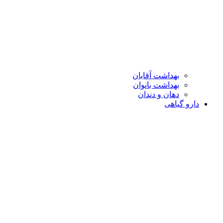
بهداشت آقایان
بهداشت بانوان
دهان و دندان
دارو گیاهی