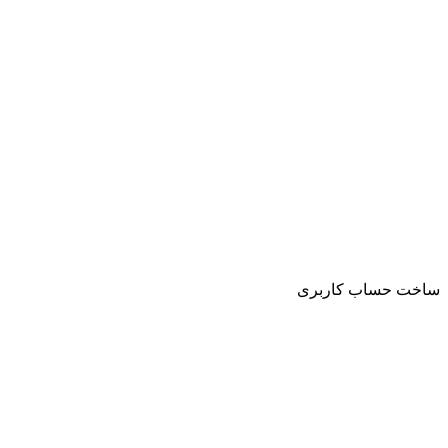
ساخت حساب کاربری