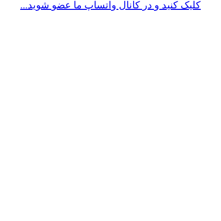
کلیک کنید و در کانال واتساپ ما عضو شوید...