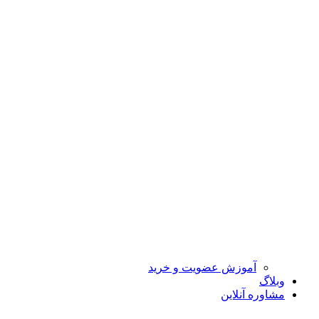
آموزش عضویت و خرید
وبلاگ
مشاوره آنلاین