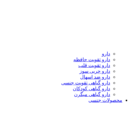
دارو
دارو تقویت حافظه
دارو تقویت قلب
دارو چربی سوز
دارو ضد اسهال
دارو گیاهی تقویت جنسی
دارو گیاهی کودکان
دارو گیاهی میگرن
محصولات جنسی