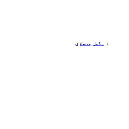
مکمل بدنسازی