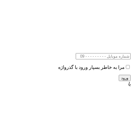
مرا به خاطر بسپار
ورود با گذرواژه
یا