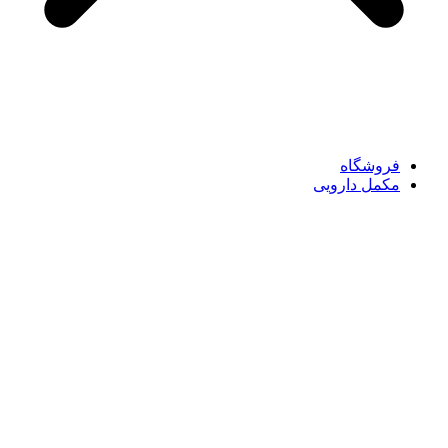
فروشگاه
مکمل دارویی