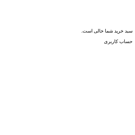
سبد خرید شما خالی است.
حساب کاربری