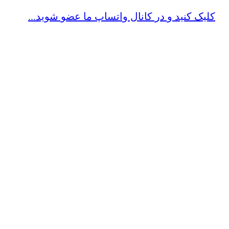
کلیک کنید و در کانال واتساپ ما عضو شوید...