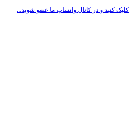
کلیک کنید و در کانال واتساپ ما عضو شوید...