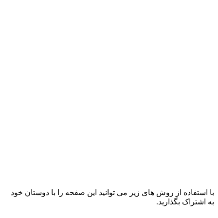
با استفاده از روش های زیر می توانید این صفحه را با دوستان خود
به اشتراک بگذارید.