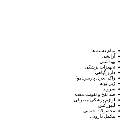
تمام دسته ها
آرایشی
بهداشتی
تجهیزات پزشکی
دارو گیاهی
ژاک آندرل پاریس(مو)
ژیل بوته
سروینا
ضد نفخ و تقویت معده
لوازم پزشکی مصرفی
لیپورکس
محصولات جنسی
مکمل دارویی