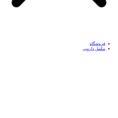
فروشگاه
مکمل دارویی