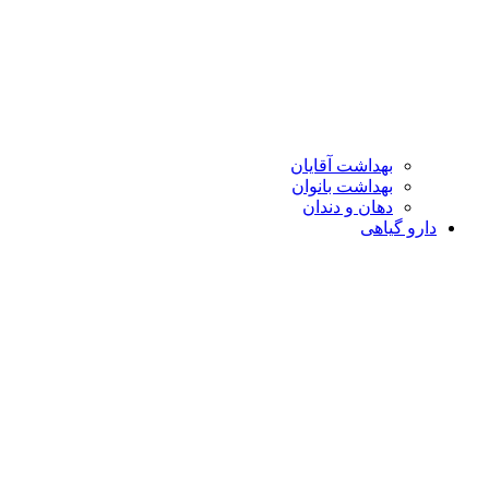
بهداشت آقایان
بهداشت بانوان
دهان و دندان
دارو گیاهی