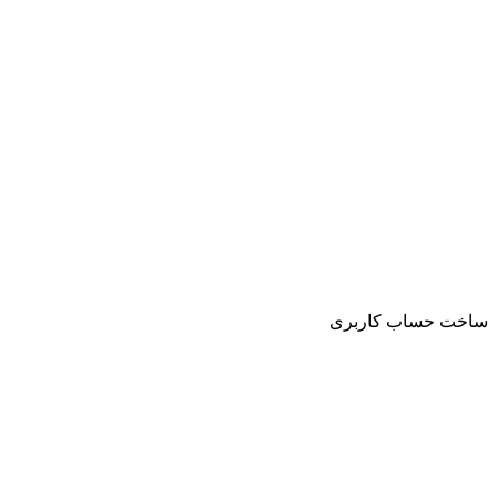
ساخت حساب کاربری