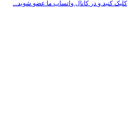
کلیک کنید و در کانال واتساپ ما عضو شوید...