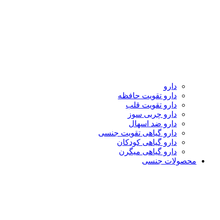
دارو
دارو تقویت حافظه
دارو تقویت قلب
دارو چربی سوز
دارو ضد اسهال
دارو گیاهی تقویت جنسی
دارو گیاهی کودکان
دارو گیاهی میگرن
محصولات جنسی