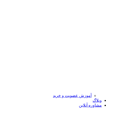
آموزش عضویت و خرید
وبلاگ
مشاوره آنلاین