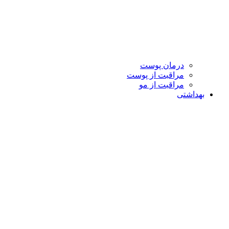
درمان پوست
مراقبت از پوست
مراقبت از مو
بهداشتی