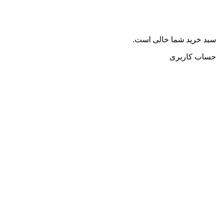
سبد خرید شما خالی است.
حساب کاربری