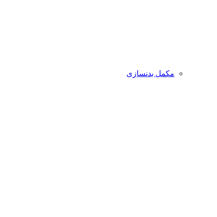
مکمل بدنسازی