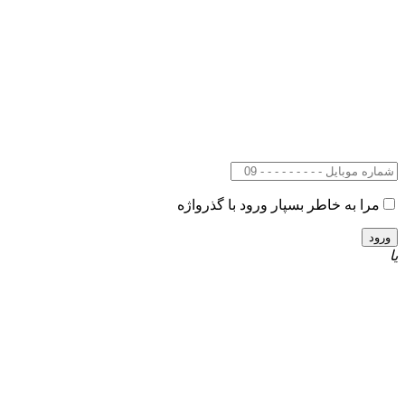
مرا به خاطر بسپار
ورود با گذرواژه
یا