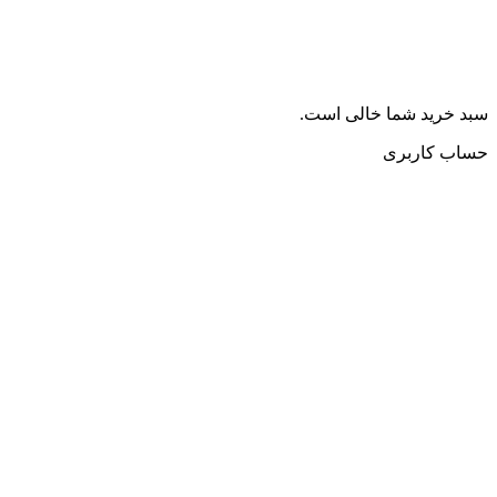
سبد خرید شما خالی است.
حساب کاربری