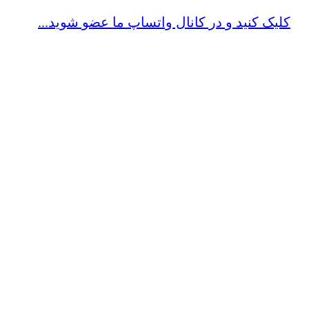
کلیک کنید و در کانال واتساپ ما عضو شوید...