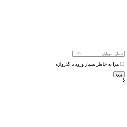
مرا به خاطر بسپار
ورود با گذرواژه
یا