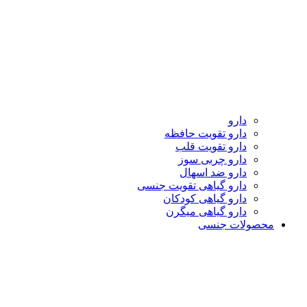
دارو
دارو تقویت حافظه
دارو تقویت قلب
دارو چربی سوز
دارو ضد اسهال
دارو گیاهی تقویت جنسی
دارو گیاهی کودکان
دارو گیاهی میگرن
محصولات جنسی