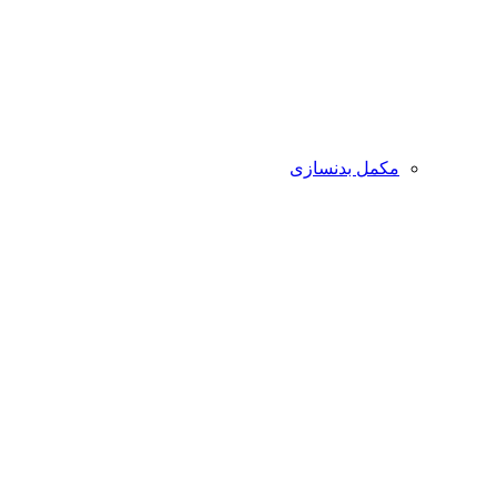
مکمل بدنسازی