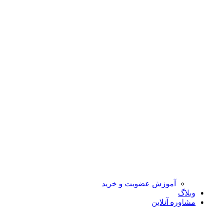
آموزش عضویت و خرید
وبلاگ
مشاوره آنلاین