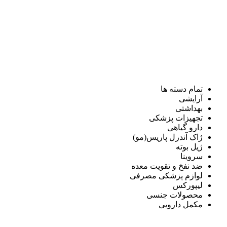
تمام دسته ها
آرایشی
بهداشتی
تجهیزات پزشکی
دارو گیاهی
ژاک آندرل پاریس(مو)
ژیل بوته
سروینا
ضد نفخ و تقویت معده
لوازم پزشکی مصرفی
لیپورکس
محصولات جنسی
مکمل دارویی