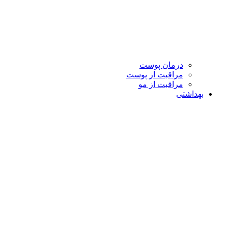
درمان پوست
مراقبت از پوست
مراقبت از مو
بهداشتی