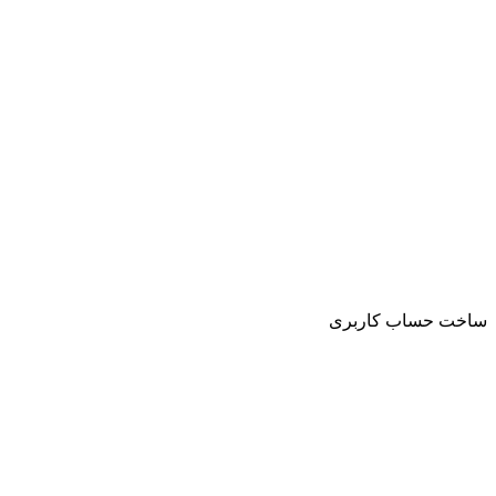
ساخت حساب کاربری