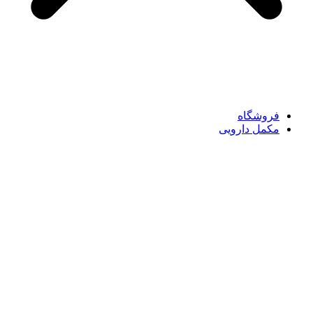
فروشگاه
مکمل دارویی