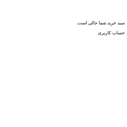
سبد خرید شما خالی است.
حساب کاربری