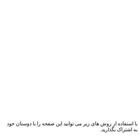
با استفاده از روش های زیر می توانید این صفحه را با دوستان خود
به اشتراک بگذارید.