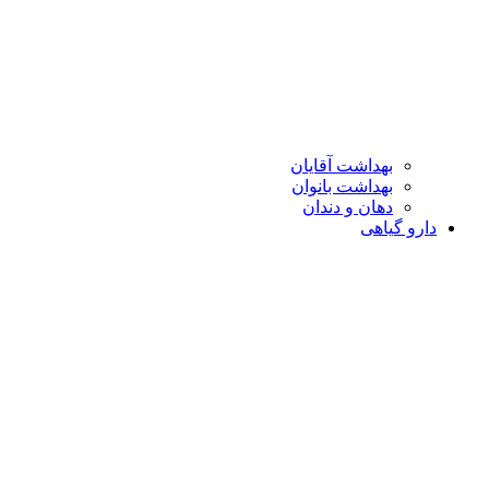
بهداشت آقایان
بهداشت بانوان
دهان و دندان
دارو گیاهی