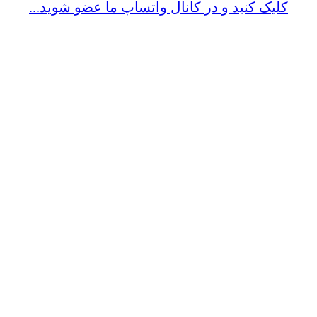
کلیک کنید و در کانال واتساپ ما عضو شوید...