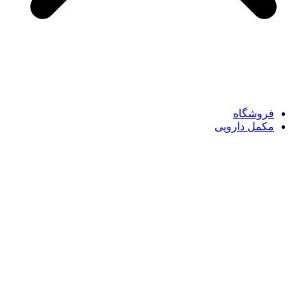
فروشگاه
مکمل دارویی