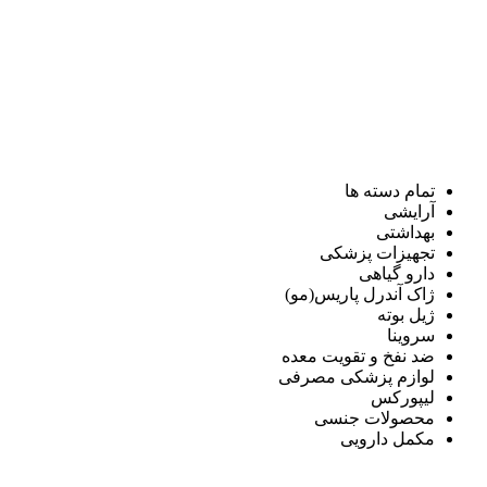
تمام دسته ها
آرایشی
بهداشتی
تجهیزات پزشکی
دارو گیاهی
ژاک آندرل پاریس(مو)
ژیل بوته
سروینا
ضد نفخ و تقویت معده
لوازم پزشکی مصرفی
لیپورکس
محصولات جنسی
مکمل دارویی