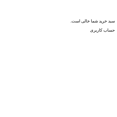
سبد خرید شما خالی است.
حساب کاربری