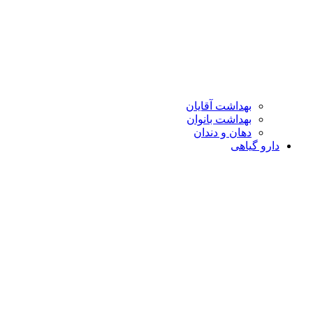
بهداشت آقایان
بهداشت بانوان
دهان و دندان
دارو گیاهی