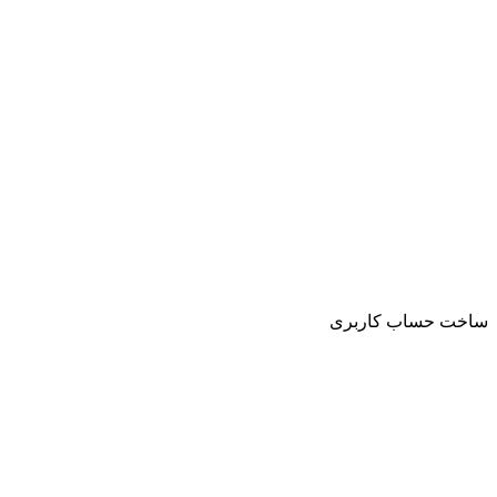
ساخت حساب کاربری