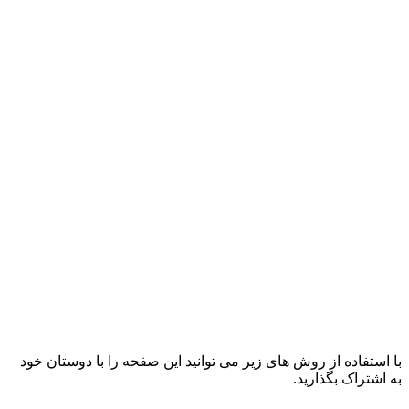
با استفاده از روش های زیر می توانید این صفحه را با دوستان خود
به اشتراک بگذارید.