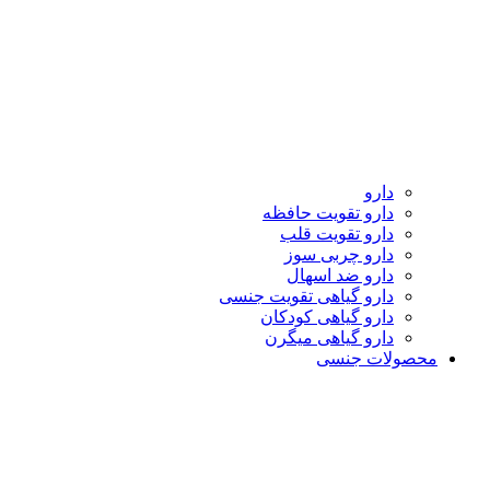
دارو
دارو تقویت حافظه
دارو تقویت قلب
دارو چربی سوز
دارو ضد اسهال
دارو گیاهی تقویت جنسی
دارو گیاهی کودکان
دارو گیاهی میگرن
محصولات جنسی