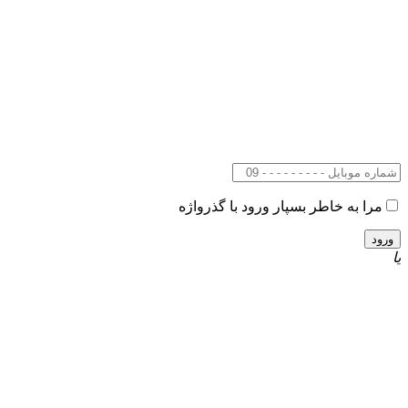
مرا به خاطر بسپار
ورود با گذرواژه
یا