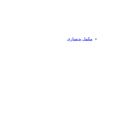
مکمل بدنسازی