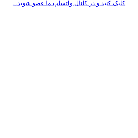
کلیک کنید و در کانال واتساپ ما عضو شوید...