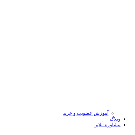
آموزش عضویت و خرید
وبلاگ
مشاوره آنلاین