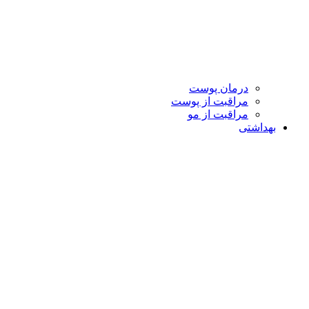
درمان پوست
مراقبت از پوست
مراقبت از مو
بهداشتی