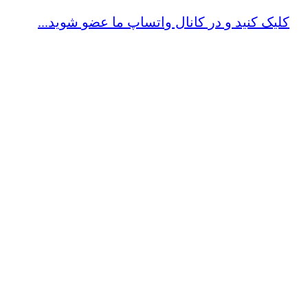
کلیک کنید و در کانال واتساپ ما عضو شوید...