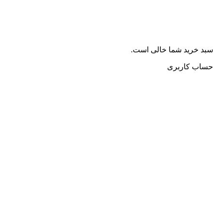
سبد خرید شما خالی است.
حساب کاربری