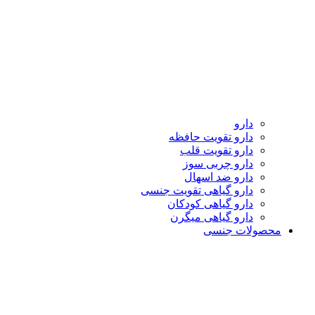
دارو
دارو تقویت حافظه
دارو تقویت قلب
دارو چربی سوز
دارو ضد اسهال
دارو گیاهی تقویت جنسی
دارو گیاهی کودکان
دارو گیاهی میگرن
محصولات جنسی