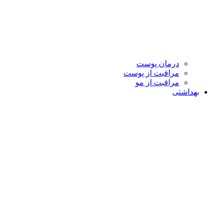
درمان پوست
مراقبت از پوست
مراقبت از مو
بهداشتی