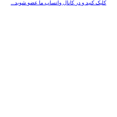
کلیک کنید و در کانال واتساپ ما عضو شوید...