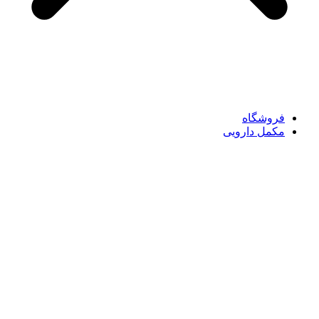
فروشگاه
مکمل دارویی