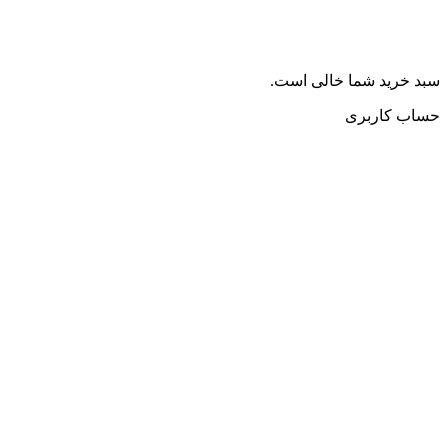
سبد خرید شما خالی است.
حساب کاربری