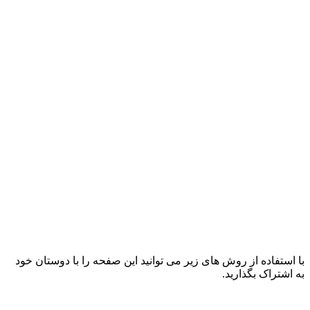
با استفاده از روش های زیر می توانید این صفحه را با دوستان خود
به اشتراک بگذارید.