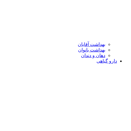
بهداشت آقایان
بهداشت بانوان
دهان و دندان
دارو گیاهی