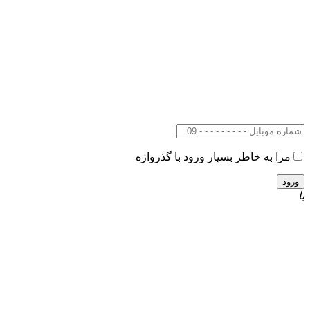
مرا به خاطر بسپار
ورود با گذرواژه
یا