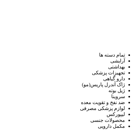
تمام دسته ها
آرایشی
بهداشتی
تجهیزات پزشکی
دارو گیاهی
ژاک آندرل پاریس(مو)
ژیل بوته
سروینا
ضد نفخ و تقویت معده
لوازم پزشکی مصرفی
لیپورکس
محصولات جنسی
مکمل دارویی