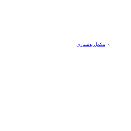
مکمل بدنسازی