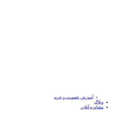
آموزش عضویت و خرید
وبلاگ
مشاوره آنلاین