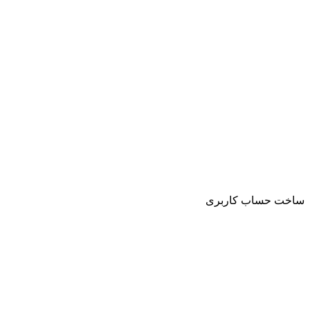
ساخت حساب کاربری