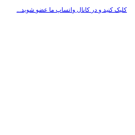
کلیک کنید و در کانال واتساپ ما عضو شوید...