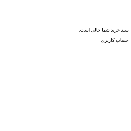
سبد خرید شما خالی است.
حساب کاربری