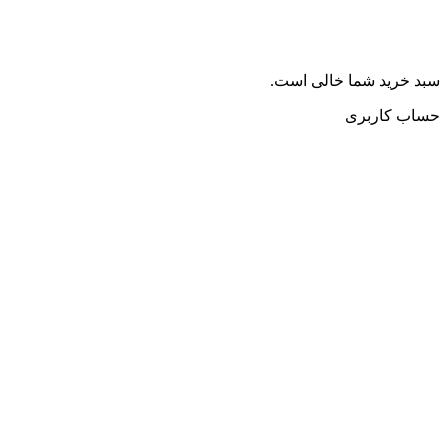
سبد خرید شما خالی است.
حساب کاربری