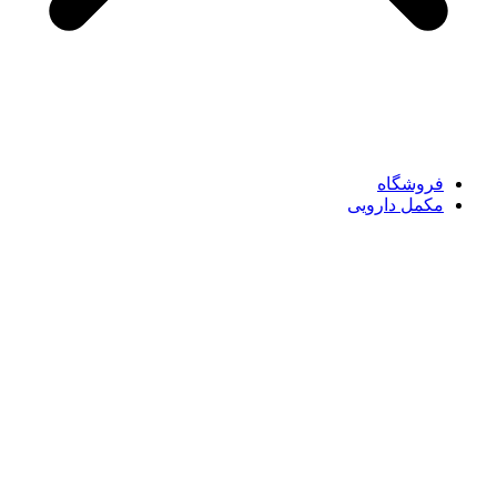
فروشگاه
مکمل دارویی