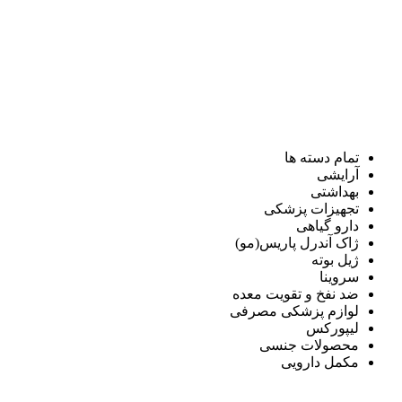
تمام دسته ها
آرایشی
بهداشتی
تجهیزات پزشکی
دارو گیاهی
ژاک آندرل پاریس(مو)
ژیل بوته
سروینا
ضد نفخ و تقویت معده
لوازم پزشکی مصرفی
لیپورکس
محصولات جنسی
مکمل دارویی