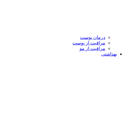
درمان پوست
مراقبت از پوست
مراقبت از مو
بهداشتی