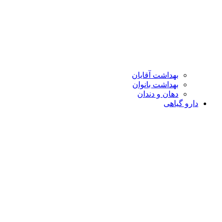
بهداشت آقایان
بهداشت بانوان
دهان و دندان
دارو گیاهی