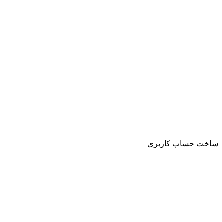
ساخت حساب کاربری