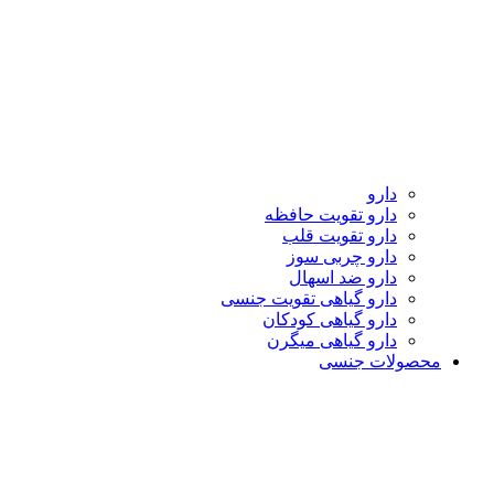
دارو
دارو تقویت حافظه
دارو تقویت قلب
دارو چربی سوز
دارو ضد اسهال
دارو گیاهی تقویت جنسی
دارو گیاهی کودکان
دارو گیاهی میگرن
محصولات جنسی