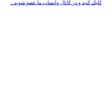
کلیک کنید و در کانال واتساپ ما عضو شوید...