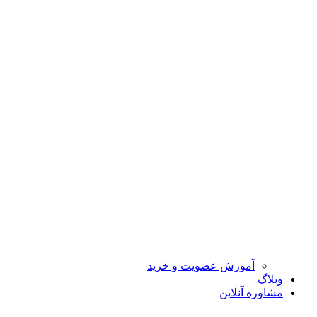
آموزش عضویت و خرید
وبلاگ
مشاوره آنلاین