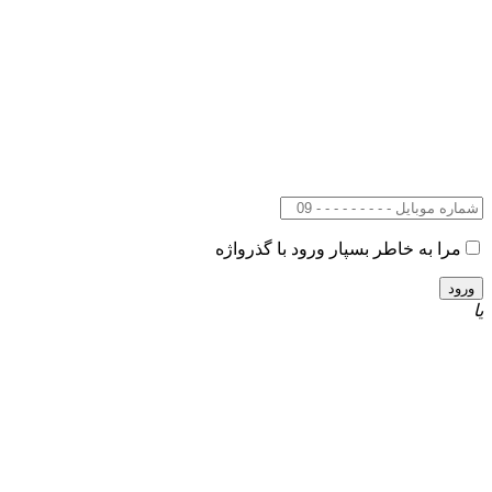
مرا به خاطر بسپار
ورود با گذرواژه
یا