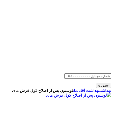
بهداشتی
بهداشت آقایان
مای
لوسیون پس از اصلاح کول فرش مای