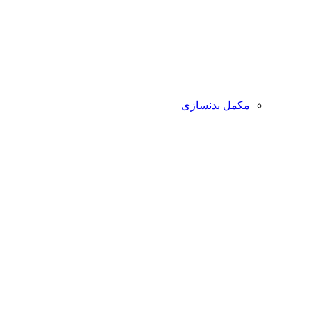
مکمل بدنسازی