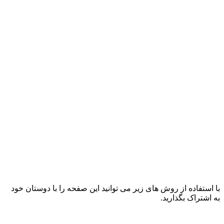
با استفاده از روش های زیر می توانید این صفحه را با دوستان خود
به اشتراک بگذارید.