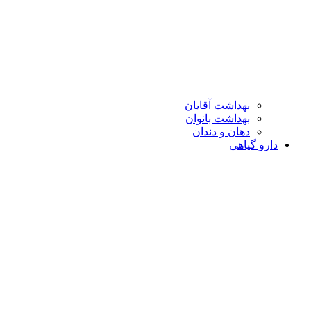
بهداشت آقایان
بهداشت بانوان
دهان و دندان
دارو گیاهی