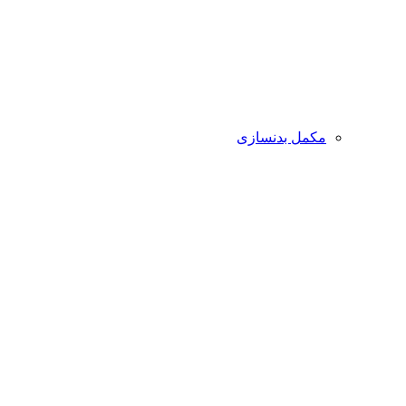
مکمل بدنسازی