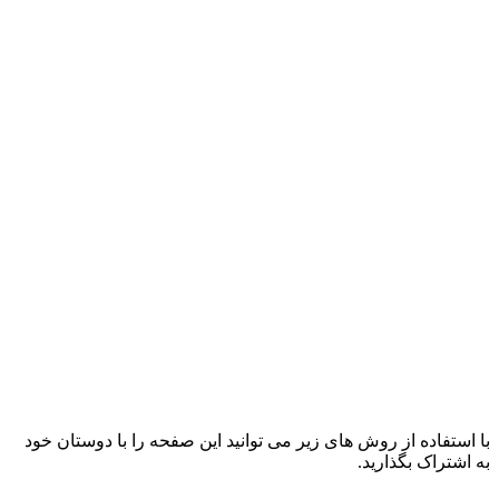
با استفاده از روش های زیر می توانید این صفحه را با دوستان خود
به اشتراک بگذارید.