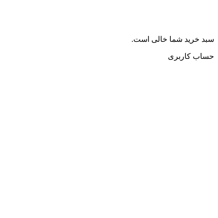
سبد خرید شما خالی است.
حساب کاربری