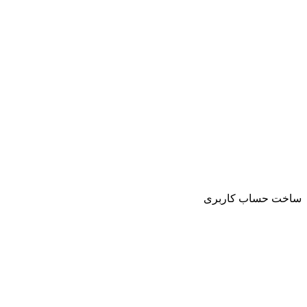
ساخت حساب کاربری