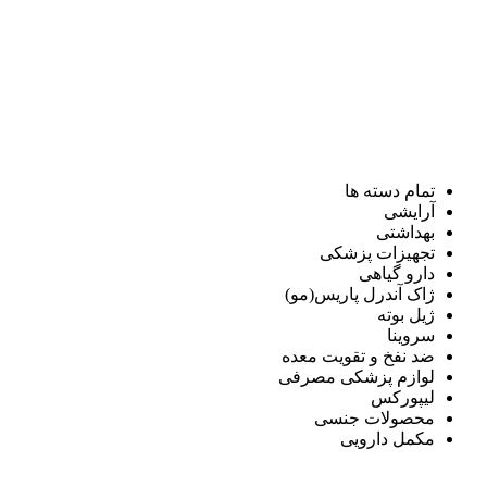
تمام دسته ها
آرایشی
بهداشتی
تجهیزات پزشکی
دارو گیاهی
ژاک آندرل پاریس(مو)
ژیل بوته
سروینا
ضد نفخ و تقویت معده
لوازم پزشکی مصرفی
لیپورکس
محصولات جنسی
مکمل دارویی