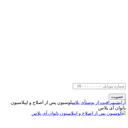
آرایشی
مراقبت از پوست
آی پلاس
لوسیون پس از اصلاح و اپیلاسیون
بانوان آی پلاس