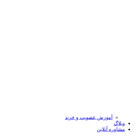
آموزش عضویت و خرید
وبلاگ
مشاوره آنلاین