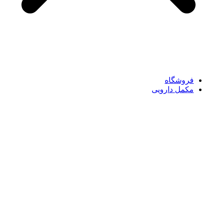
فروشگاه
مکمل دارویی