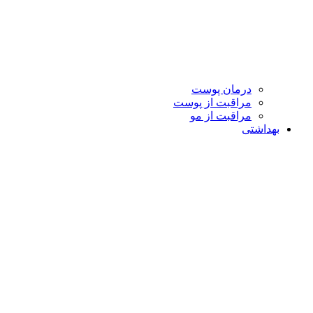
درمان پوست
مراقبت از پوست
مراقبت از مو
بهداشتی