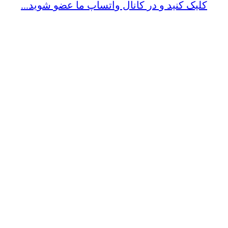
کلیک کنید و در کانال واتساپ ما عضو شوید...