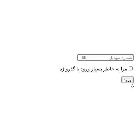
مرا به خاطر بسپار
ورود با گذرواژه
یا