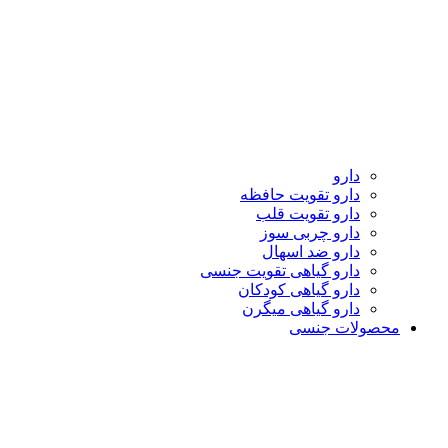
دارو
دارو تقویت حافظه
دارو تقویت قلب
دارو چربی سوز
دارو ضد اسهال
دارو گیاهی تقویت جنسی
دارو گیاهی کودکان
دارو گیاهی میگرن
محصولات جنسی