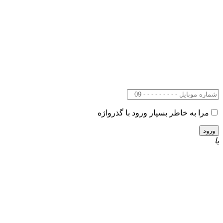
مرا به خاطر بسپار
ورود با گذرواژه
یا