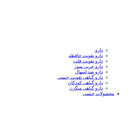
دارو
دارو تقویت حافظه
دارو تقویت قلب
دارو چربی سوز
دارو ضد اسهال
دارو گیاهی تقویت جنسی
دارو گیاهی کودکان
دارو گیاهی میگرن
محصولات جنسی