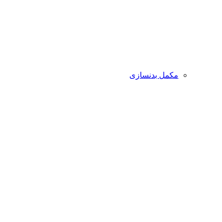
مکمل بدنسازی