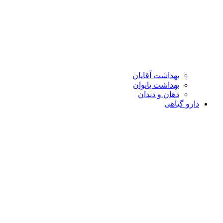
بهداشت آقایان
بهداشت بانوان
دهان و دندان
دارو گیاهی