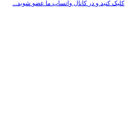
کلیک کنید و در کانال واتساپ ما عضو شوید...