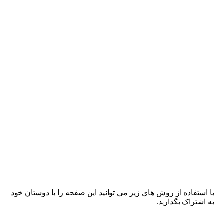
با استفاده از روش های زیر می توانید این صفحه را با دوستان خود
به اشتراک بگذارید.