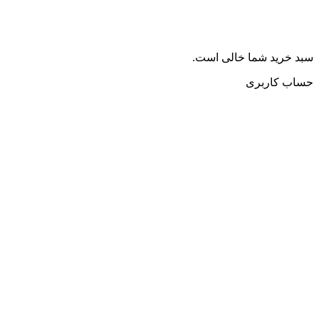
سبد خرید شما خالی است.
حساب کاربری