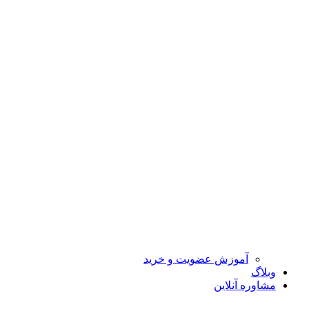
آموزش عضویت و خرید
وبلاگ
مشاوره آنلاین