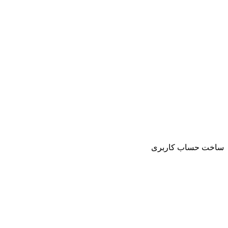
ساخت حساب کاربری