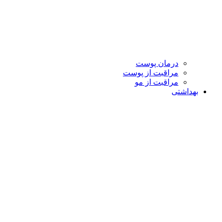
درمان پوست
مراقبت از پوست
مراقبت از مو
بهداشتی