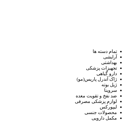
تمام دسته ها
آرایشی
بهداشتی
تجهیزات پزشکی
دارو گیاهی
ژاک آندرل پاریس(مو)
ژیل بوته
سروینا
ضد نفخ و تقویت معده
لوازم پزشکی مصرفی
لیپورکس
محصولات جنسی
مکمل دارویی