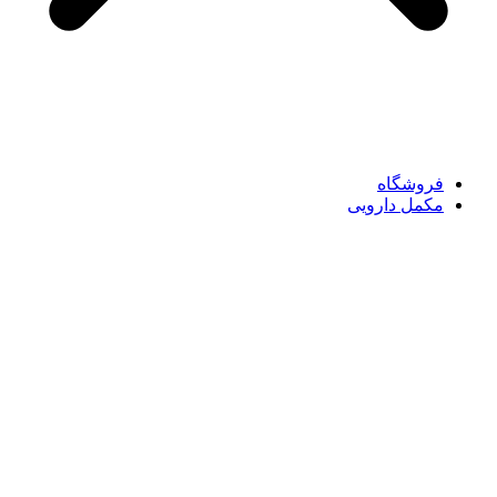
فروشگاه
مکمل دارویی