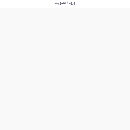
ورود / عضویت