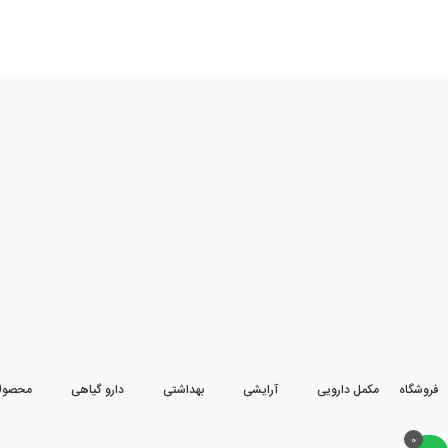
فروشگاه
مکمل دارویی
آرایشی
بهداشتی
دارو گیاهی
محصول
0