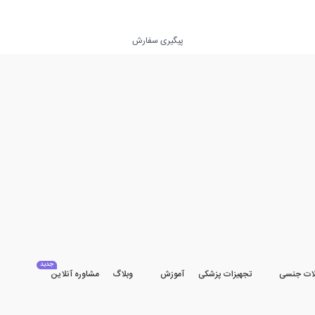
پیگیری سفارش
جدید
ات جنسی
تجهیزات پزشکی
آموزش
وبلاگ
مشاوره آنلاین