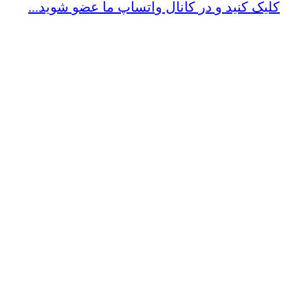
کلیک کنید و در کانال واتساپ ما عضو شوید...