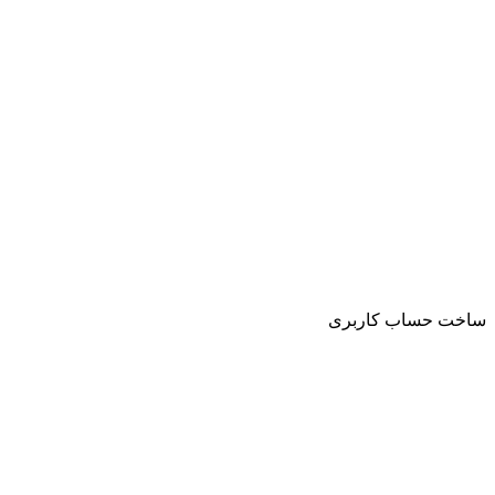
ساخت حساب کاربری