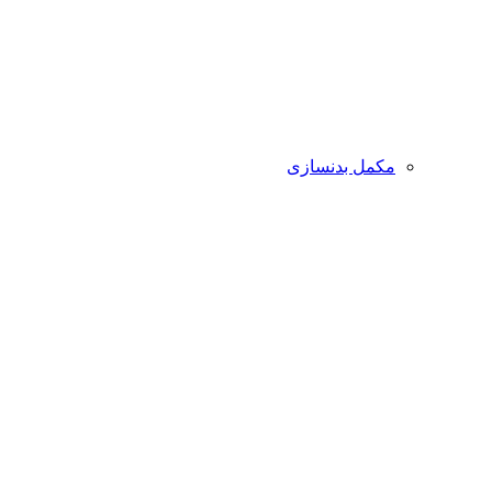
مکمل بدنسازی