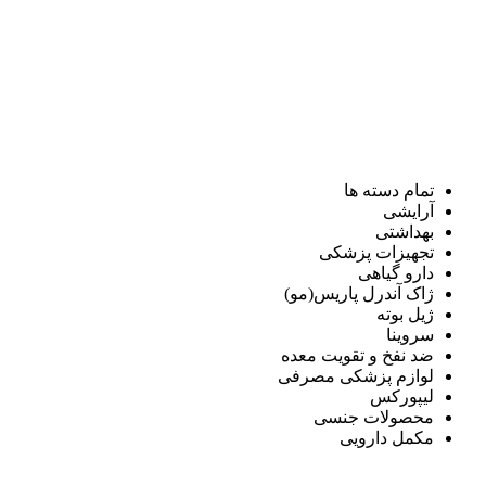
تمام دسته ها
آرایشی
بهداشتی
تجهیزات پزشکی
دارو گیاهی
ژاک آندرل پاریس(مو)
ژیل بوته
سروینا
ضد نفخ و تقویت معده
لوازم پزشکی مصرفی
لیپورکس
محصولات جنسی
مکمل دارویی