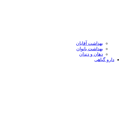
بهداشت آقایان
بهداشت بانوان
دهان و دندان
دارو گیاهی