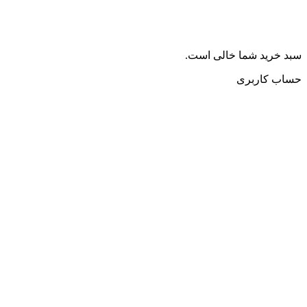
سبد خرید شما خالی است.
حساب کاربری