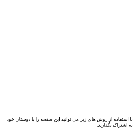
با استفاده از روش های زیر می توانید این صفحه را با دوستان خود
به اشتراک بگذارید.