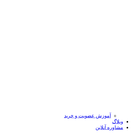
آموزش عضویت و خرید
وبلاگ
مشاوره آنلاین