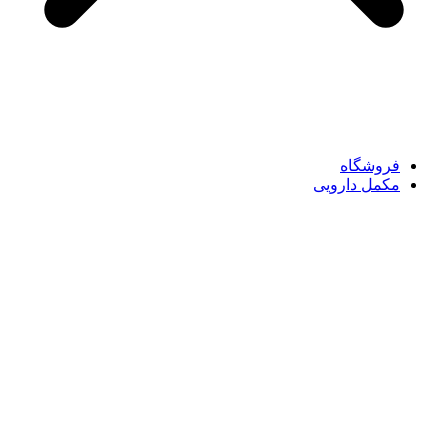
فروشگاه
مکمل دارویی