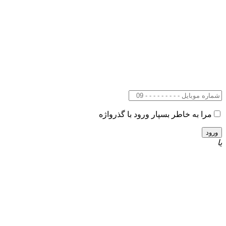
مرا به خاطر بسپار
ورود با گذرواژه
یا