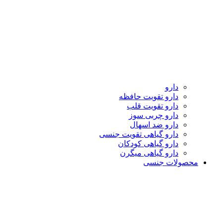
دارو
دارو تقویت حافظه
دارو تقویت قلب
دارو چربی سوز
دارو ضد اسهال
دارو گیاهی تقویت جنسی
دارو گیاهی کودکان
دارو گیاهی میگرن
محصولات جنسی