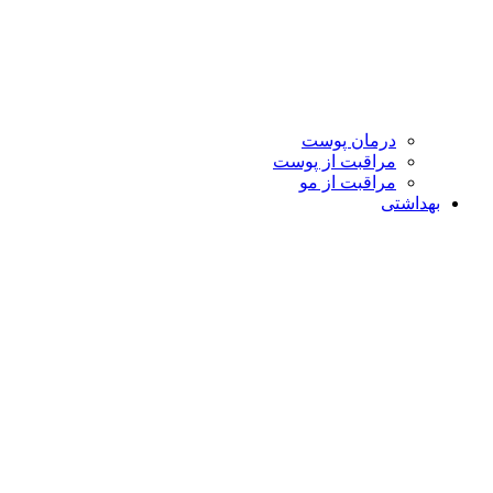
درمان پوست
مراقبت از پوست
مراقبت از مو
بهداشتی