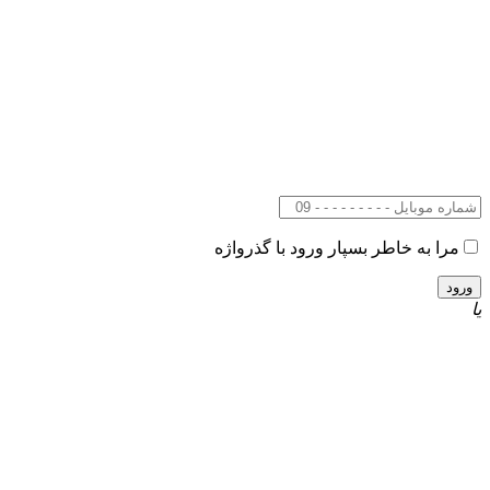
مرا به خاطر بسپار
ورود با گذرواژه
یا