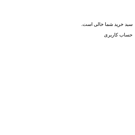
سبد خرید شما خالی است.
حساب کاربری