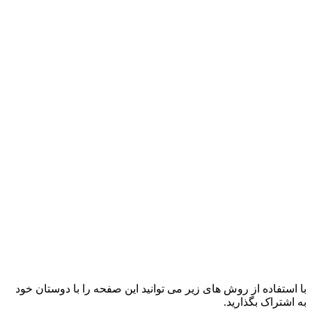
با استفاده از روش های زیر می توانید این صفحه را با دوستان خود
به اشتراک بگذارید.