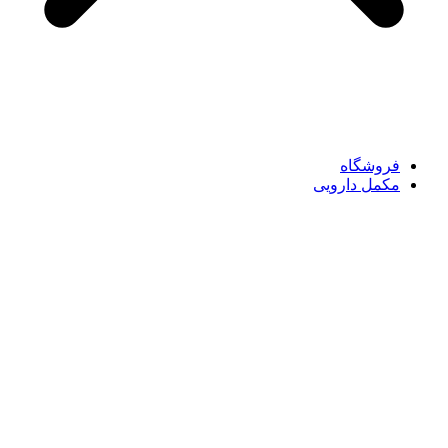
فروشگاه
مکمل دارویی