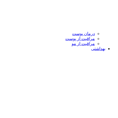
درمان پوست
مراقبت از پوست
مراقبت از مو
بهداشتی