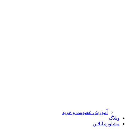
آموزش عضویت و خرید
وبلاگ
مشاوره آنلاین