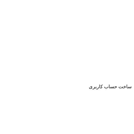
ساخت حساب کاربری