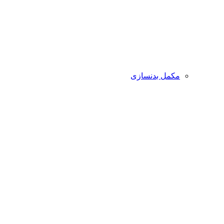
مکمل بدنسازی