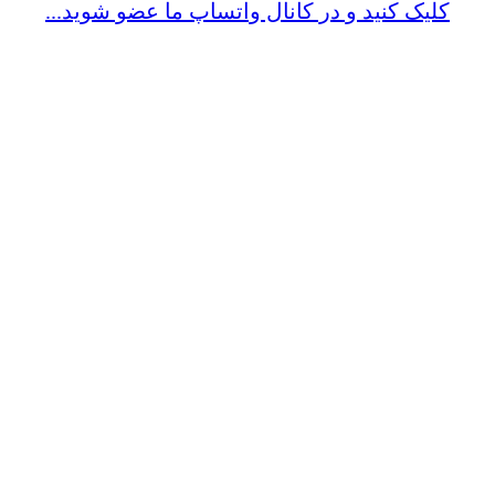
کلیک کنید و در کانال واتساپ ما عضو شوید...