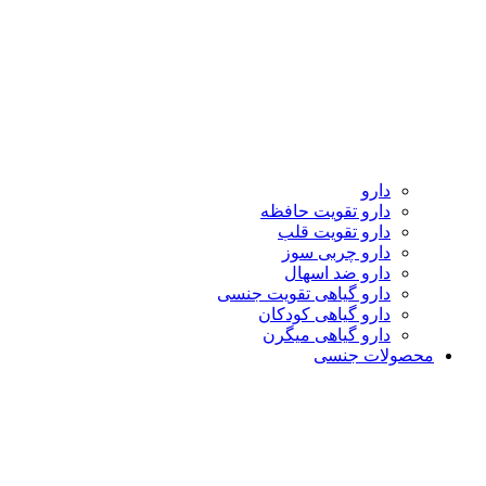
دارو
دارو تقویت حافظه
دارو تقویت قلب
دارو چربی سوز
دارو ضد اسهال
دارو گیاهی تقویت جنسی
دارو گیاهی کودکان
دارو گیاهی میگرن
محصولات جنسی