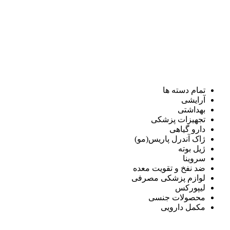
تمام دسته ها
آرایشی
بهداشتی
تجهیزات پزشکی
دارو گیاهی
ژاک آندرل پاریس(مو)
ژیل بوته
سروینا
ضد نفخ و تقویت معده
لوازم پزشکی مصرفی
لیپورکس
محصولات جنسی
مکمل دارویی