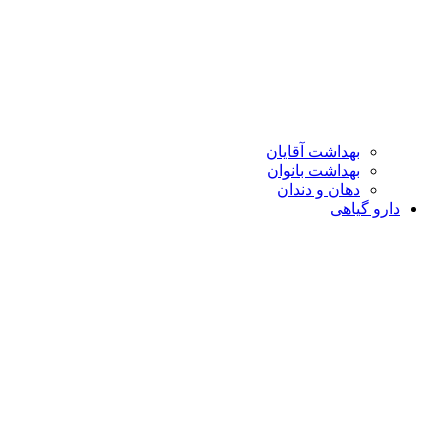
بهداشت آقایان
بهداشت بانوان
دهان و دندان
دارو گیاهی