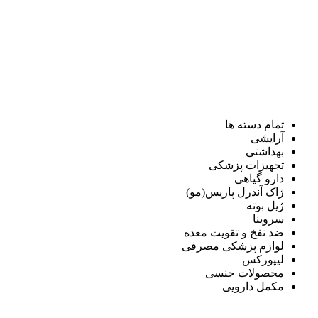
تمام دسته ها
آرایشی
بهداشتی
تجهیزات پزشکی
دارو گیاهی
ژاک آندرل پاریس(مو)
ژیل بوته
سروینا
ضد نفخ و تقویت معده
لوازم پزشکی مصرفی
لیپورکس
محصولات جنسی
مکمل دارویی