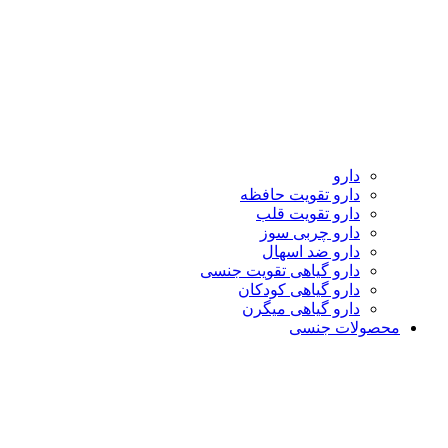
دارو
دارو تقویت حافظه
دارو تقویت قلب
دارو چربی سوز
دارو ضد اسهال
دارو گیاهی تقویت جنسی
دارو گیاهی کودکان
دارو گیاهی میگرن
محصولات جنسی