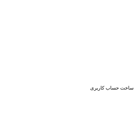
ساخت حساب کاربری