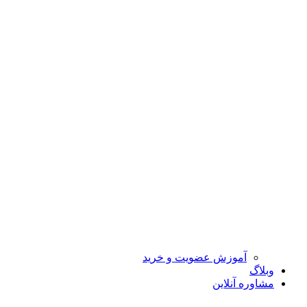
آموزش عضویت و خرید
وبلاگ
مشاوره آنلاین