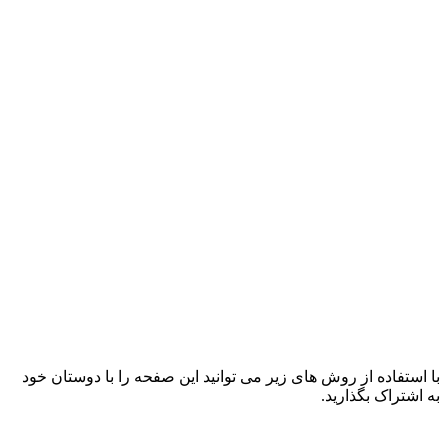
با استفاده از روش های زیر می توانید این صفحه را با دوستان خود
به اشتراک بگذارید.