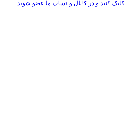
کلیک کنید و در کانال واتساپ ما عضو شوید...