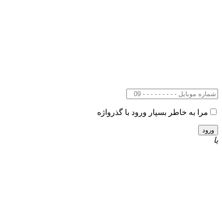
مرا به خاطر بسپار
ورود با گذرواژه
یا