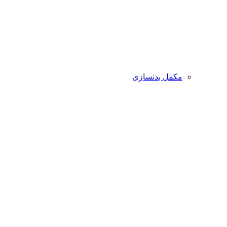
مکمل بدنسازی