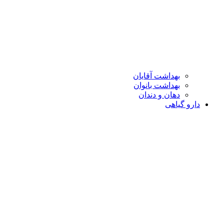
بهداشت آقایان
بهداشت بانوان
دهان و دندان
دارو گیاهی