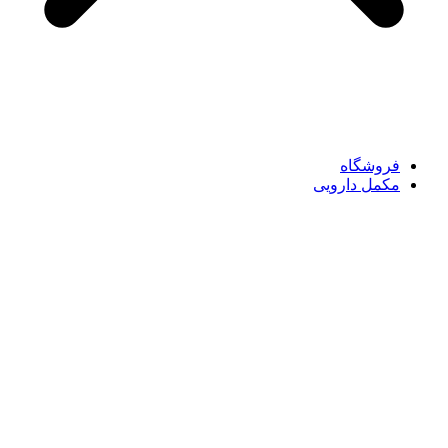
فروشگاه
مکمل دارویی