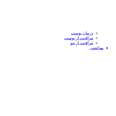
درمان پوست
مراقبت از پوست
مراقبت از مو
بهداشتی