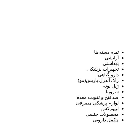
تمام دسته ها
آرایشی
بهداشتی
تجهیزات پزشکی
دارو گیاهی
ژاک آندرل پاریس(مو)
ژیل بوته
سروینا
ضد نفخ و تقویت معده
لوازم پزشکی مصرفی
لیپورکس
محصولات جنسی
مکمل دارویی