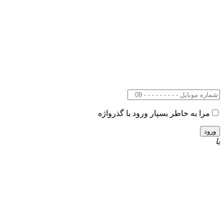
مرا به خاطر بسپار
ورود با گذرواژه
یا