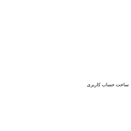
ساخت حساب کاربری