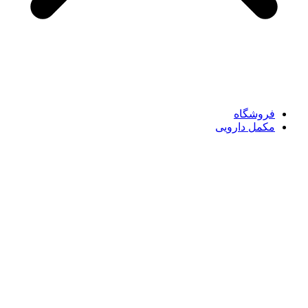
فروشگاه
مکمل دارویی