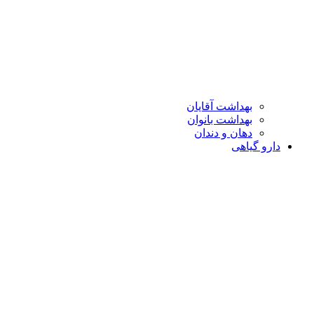
بهداشت آقایان
بهداشت بانوان
دهان و دندان
دارو گیاهی