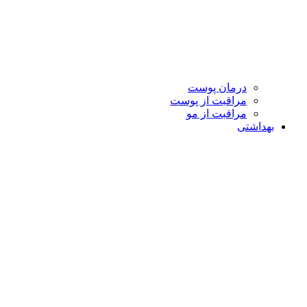
درمان پوست
مراقبت از پوست
مراقبت از مو
بهداشتی