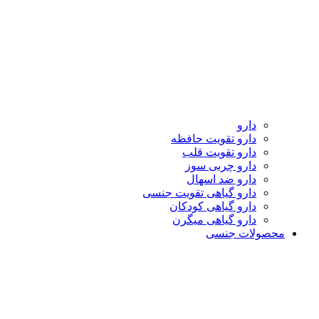
دارو
دارو تقویت حافظه
دارو تقویت قلب
دارو چربی سوز
دارو ضد اسهال
دارو گیاهی تقویت جنسی
دارو گیاهی کودکان
دارو گیاهی میگرن
محصولات جنسی