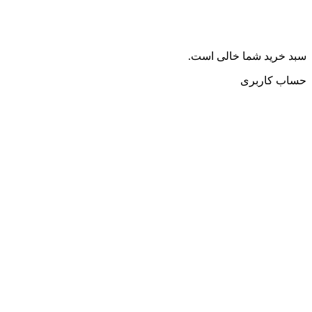
سبد خرید شما خالی است.
حساب کاربری