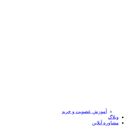
آموزش عضویت و خرید
وبلاگ
مشاوره آنلاین