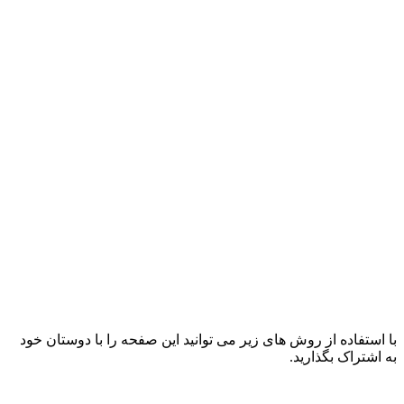
با استفاده از روش های زیر می توانید این صفحه را با دوستان خود
به اشتراک بگذارید.