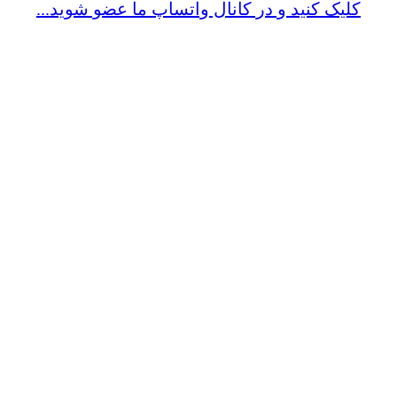
کلیک کنید و در کانال واتساپ ما عضو شوید...