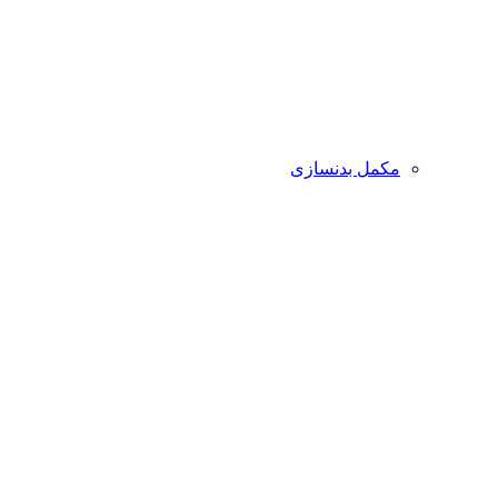
مکمل بدنسازی