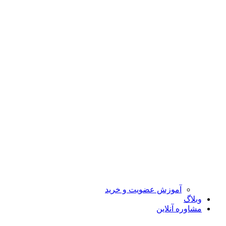
آموزش عضویت و خرید
وبلاگ
مشاوره آنلاین