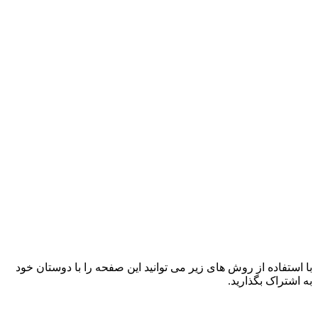
با استفاده از روش های زیر می توانید این صفحه را با دوستان خود
به اشتراک بگذارید.