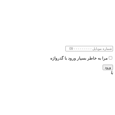
مرا به خاطر بسپار
ورود با گذرواژه
یا