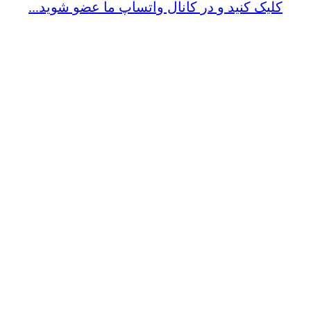
کلیک کنید و در کانال واتساپ ما عضو شوید...