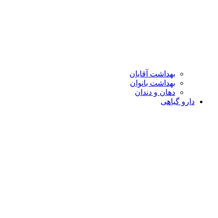
بهداشت آقایان
بهداشت بانوان
دهان و دندان
دارو گیاهی