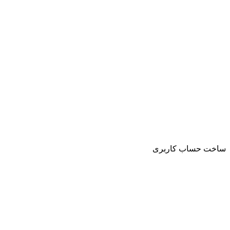
ساخت حساب کاربری