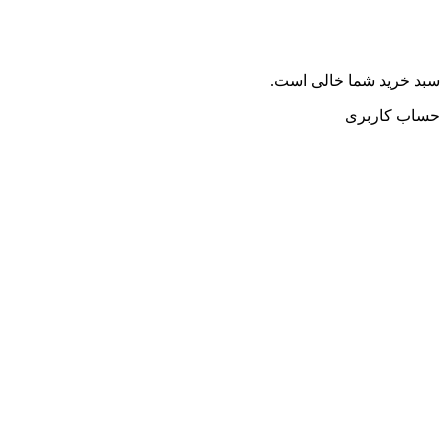
سبد خرید شما خالی است.
حساب کاربری