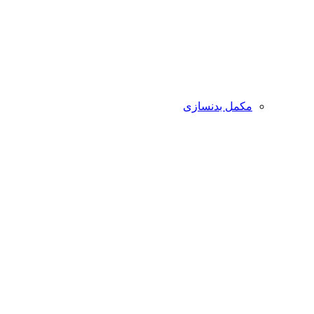
مکمل بدنسازی