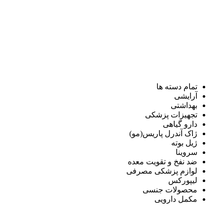
تمام دسته ها
آرایشی
بهداشتی
تجهیزات پزشکی
دارو گیاهی
ژاک آندرل پاریس(مو)
ژیل بوته
سروینا
ضد نفخ و تقویت معده
لوازم پزشکی مصرفی
لیپورکس
محصولات جنسی
مکمل دارویی