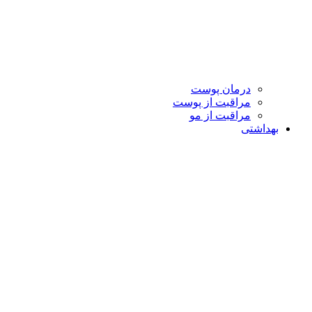
درمان پوست
مراقبت از پوست
مراقبت از مو
بهداشتی