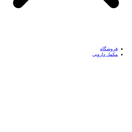
فروشگاه
مکمل دارویی