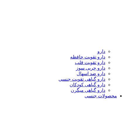
دارو
دارو تقویت حافظه
دارو تقویت قلب
دارو چربی سوز
دارو ضد اسهال
دارو گیاهی تقویت جنسی
دارو گیاهی کودکان
دارو گیاهی میگرن
محصولات جنسی