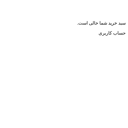
سبد خرید شما خالی است.
حساب کاربری