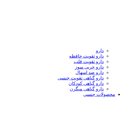
دارو
دارو تقویت حافظه
دارو تقویت قلب
دارو چربی سوز
دارو ضد اسهال
دارو گیاهی تقویت جنسی
دارو گیاهی کودکان
دارو گیاهی میگرن
محصولات جنسی