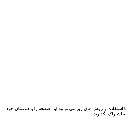
با استفاده از روش های زیر می توانید این صفحه را با دوستان خود
به اشتراک بگذارید.