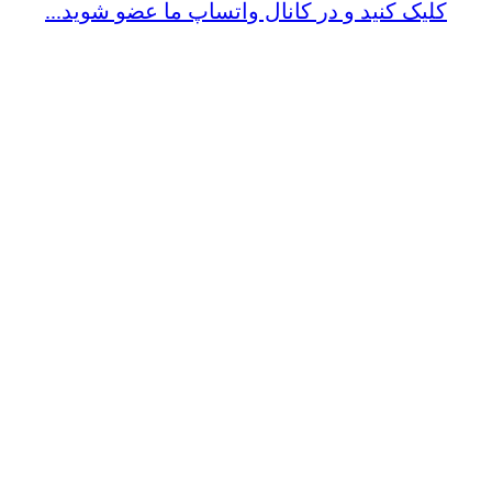
کلیک کنید و در کانال واتساپ ما عضو شوید...