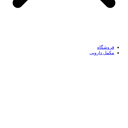
فروشگاه
مکمل دارویی