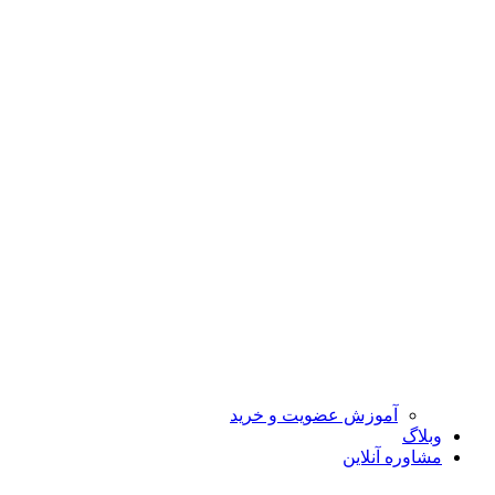
آموزش عضویت و خرید
وبلاگ
مشاوره آنلاین