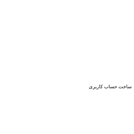
ساخت حساب کاربری