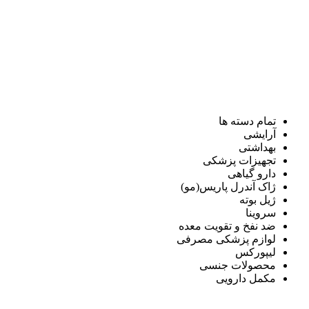
تمام دسته ها
آرایشی
بهداشتی
تجهیزات پزشکی
دارو گیاهی
ژاک آندرل پاریس(مو)
ژیل بوته
سروینا
ضد نفخ و تقویت معده
لوازم پزشکی مصرفی
لیپورکس
محصولات جنسی
مکمل دارویی