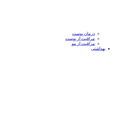
درمان پوست
مراقبت از پوست
مراقبت از مو
بهداشتی