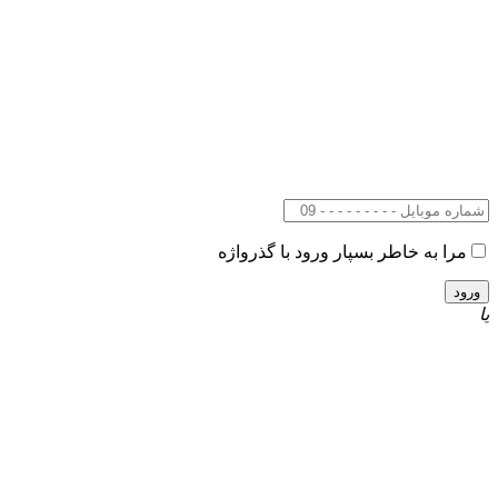
مرا به خاطر بسپار
ورود با گذرواژه
یا