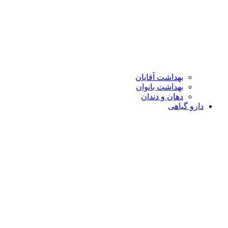
بهداشت آقایان
بهداشت بانوان
دهان و دندان
دارو گیاهی