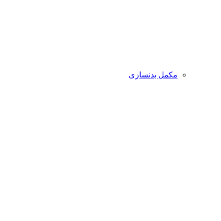
مکمل بدنسازی