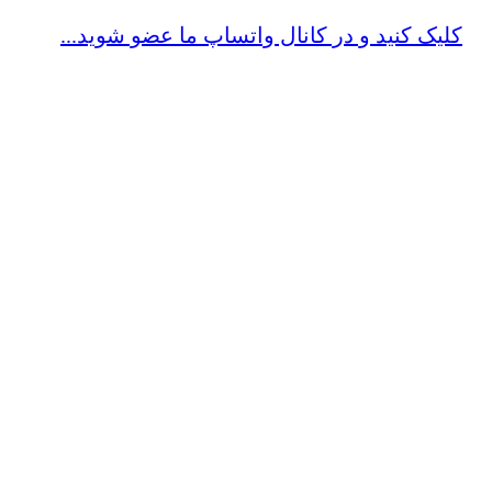
کلیک کنید و در کانال واتساپ ما عضو شوید...