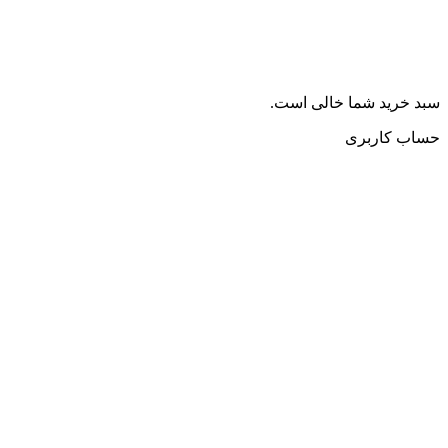
سبد خرید شما خالی است.
حساب کاربری