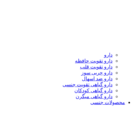
دارو
دارو تقویت حافظه
دارو تقویت قلب
دارو چربی سوز
دارو ضد اسهال
دارو گیاهی تقویت جنسی
دارو گیاهی کودکان
دارو گیاهی میگرن
محصولات جنسی