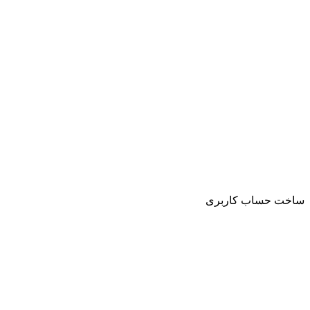
ساخت حساب کاربری