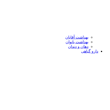
بهداشت آقایان
بهداشت بانوان
دهان و دندان
دارو گیاهی