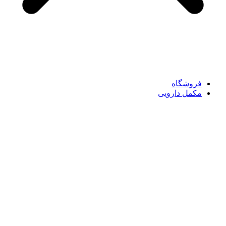
فروشگاه
مکمل دارویی