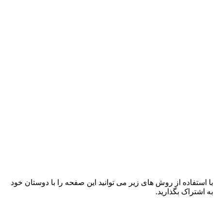
با استفاده از روش های زیر می توانید این صفحه را با دوستان خود
به اشتراک بگذارید.