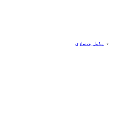
مکمل بدنسازی