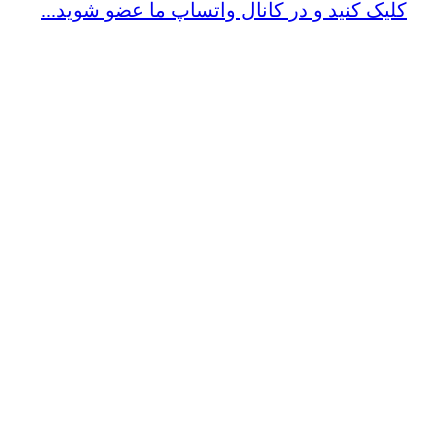
کلیک کنید و در کانال واتساپ ما عضو شوید...