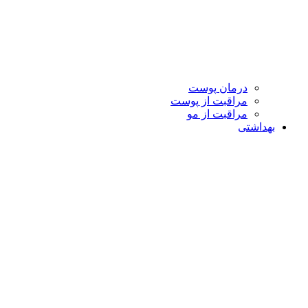
درمان پوست
مراقبت از پوست
مراقبت از مو
بهداشتی