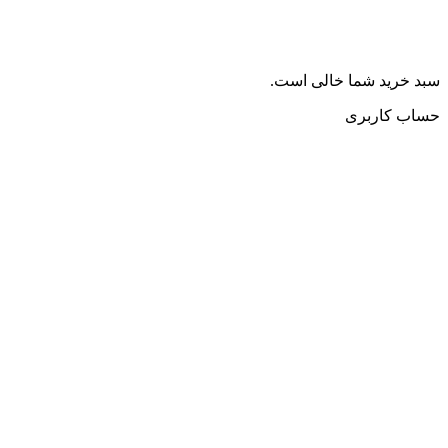
سبد خرید شما خالی است.
حساب کاربری