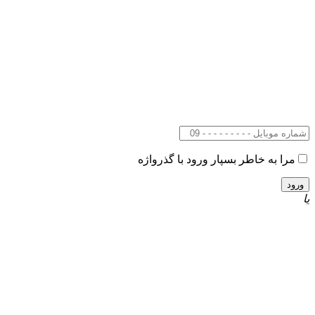
مرا به خاطر بسپار
ورود با گذرواژه
یا