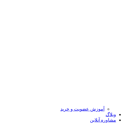
آموزش عضویت و خرید
وبلاگ
مشاوره آنلاین