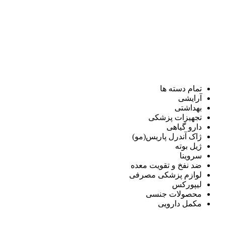
تمام دسته ها
آرایشی
بهداشتی
تجهیزات پزشکی
دارو گیاهی
ژاک آندرل پاریس(مو)
ژیل بوته
سروینا
ضد نفخ و تقویت معده
لوازم پزشکی مصرفی
لیپورکس
محصولات جنسی
مکمل دارویی