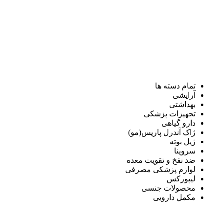
تمام دسته ها
آرایشی
بهداشتی
تجهیزات پزشکی
دارو گیاهی
ژاک آندرل پاریس(مو)
ژیل بوته
سروینا
ضد نفخ و تقویت معده
لوازم پزشکی مصرفی
لیپورکس
محصولات جنسی
مکمل دارویی