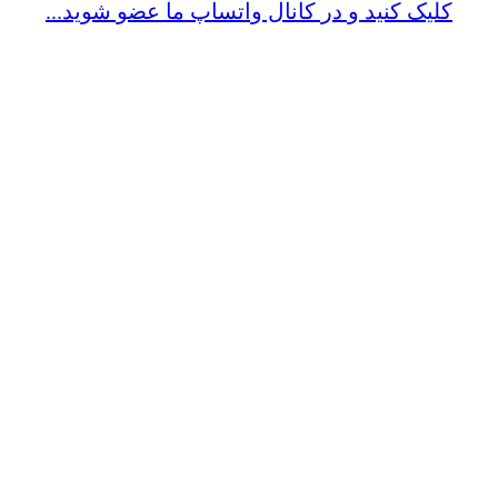
کلیک کنید و در کانال واتساپ ما عضو شوید...