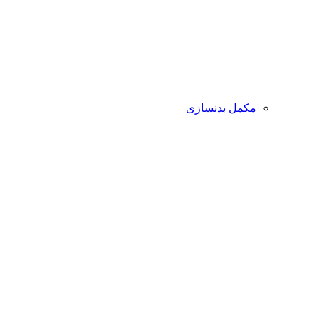
مکمل بدنسازی