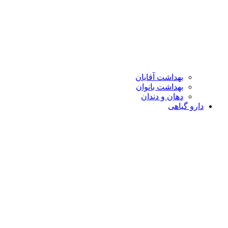
بهداشت آقایان
بهداشت بانوان
دهان و دندان
دارو گیاهی