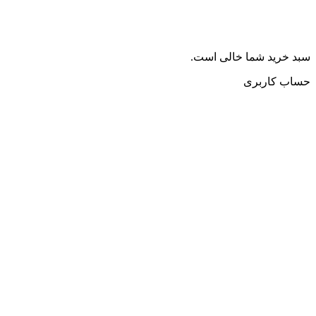
سبد خرید شما خالی است.
حساب کاربری