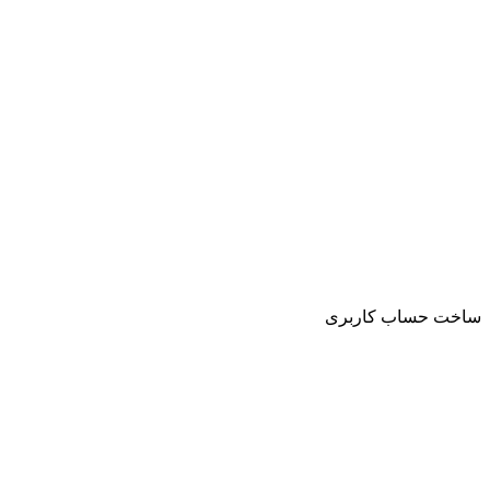
ساخت حساب کاربری