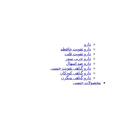
دارو
دارو تقویت حافظه
دارو تقویت قلب
دارو چربی سوز
دارو ضد اسهال
دارو گیاهی تقویت جنسی
دارو گیاهی کودکان
دارو گیاهی میگرن
محصولات جنسی