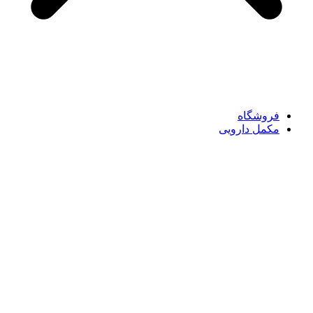
فروشگاه
مکمل دارویی