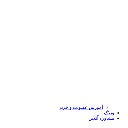
آموزش عضویت و خرید
وبلاگ
مشاوره آنلاین