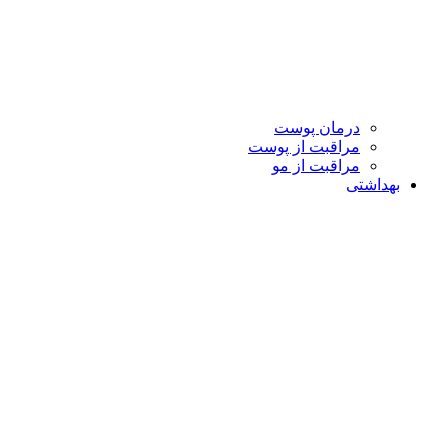
درمان پوست
مراقبت از پوست
مراقبت از مو
بهداشتی