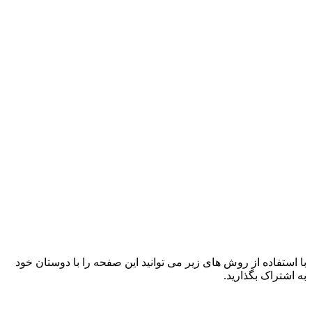
با استفاده از روش های زیر می توانید این صفحه را با دوستان خود
به اشتراک بگذارید.