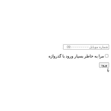
مرا به خاطر بسپار
ورود با گذرواژه
یا