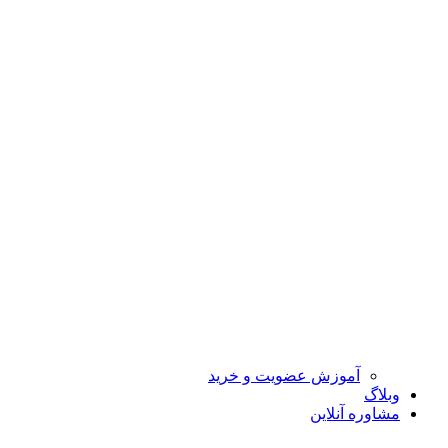
آموزش عضویت و خرید
وبلاگ
مشاوره آنلاین