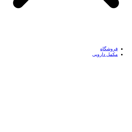
فروشگاه
مکمل دارویی