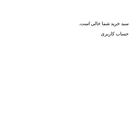
سبد خرید شما خالی است.
حساب کاربری