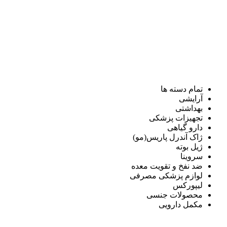
تمام دسته ها
آرایشی
بهداشتی
تجهیزات پزشکی
دارو گیاهی
ژاک آندرل پاریس(مو)
ژیل بوته
سروینا
ضد نفخ و تقویت معده
لوازم پزشکی مصرفی
لیپورکس
محصولات جنسی
مکمل دارویی