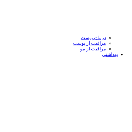
درمان پوست
مراقبت از پوست
مراقبت از مو
بهداشتی