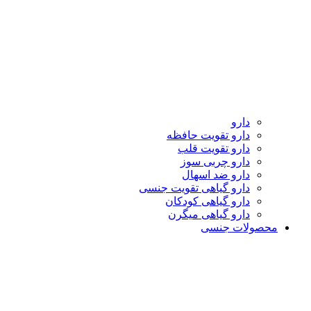
دارو
دارو تقویت حافظه
دارو تقویت قلب
دارو چربی سوز
دارو ضد اسهال
دارو گیاهی تقویت جنسی
دارو گیاهی کودکان
دارو گیاهی میگرن
محصولات جنسی