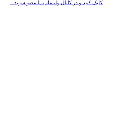
کلیک کنید و در کانال واتساپ ما عضو شوید...