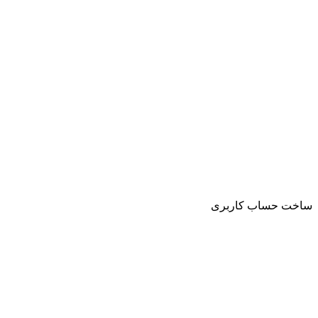
ساخت حساب کاربری