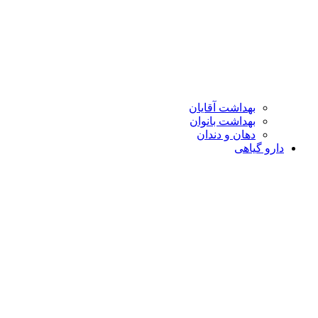
بهداشت آقایان
بهداشت بانوان
دهان و دندان
دارو گیاهی