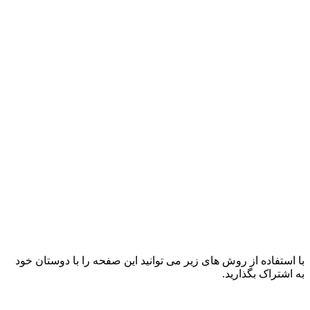
با استفاده از روش های زیر می توانید این صفحه را با دوستان خود
به اشتراک بگذارید.