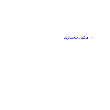
مکمل بدنسازی