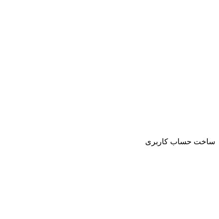
ساخت حساب کاربری