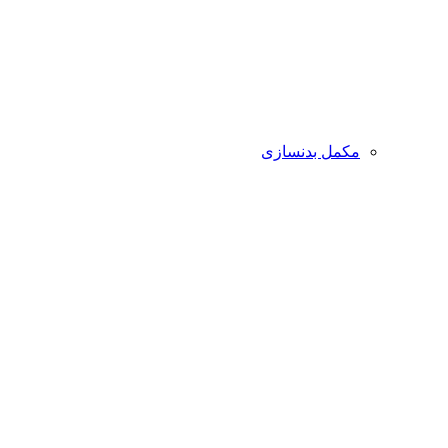
مکمل بدنسازی