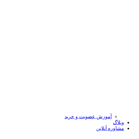
آموزش عضویت و خرید
وبلاگ
مشاوره آنلاین