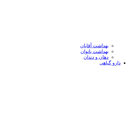
بهداشت آقایان
بهداشت بانوان
دهان و دندان
دارو گیاهی