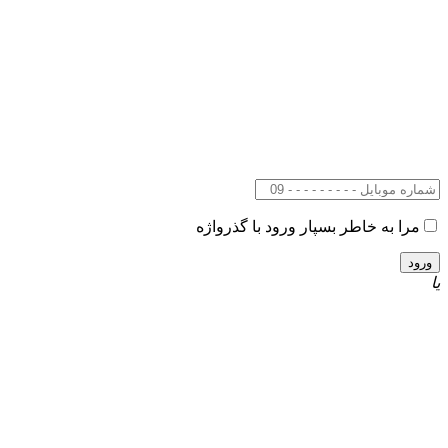
مرا به خاطر بسپار
ورود با گذرواژه
یا