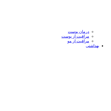
درمان پوست
مراقبت از پوست
مراقبت از مو
بهداشتی