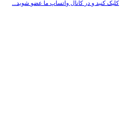
کلیک کنید و در کانال واتساپ ما عضو شوید...