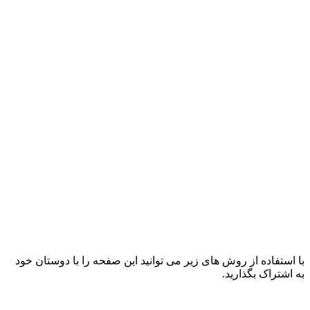
با استفاده از روش های زیر می توانید این صفحه را با دوستان خود
به اشتراک بگذارید.