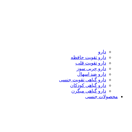
دارو
دارو تقویت حافظه
دارو تقویت قلب
دارو چربی سوز
دارو ضد اسهال
دارو گیاهی تقویت جنسی
دارو گیاهی کودکان
دارو گیاهی میگرن
محصولات جنسی