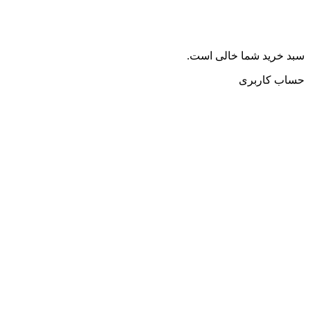
سبد خرید شما خالی است.
حساب کاربری