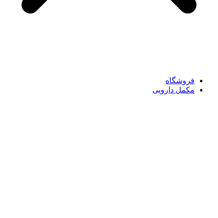
فروشگاه
مکمل دارویی