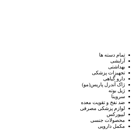
تمام دسته ها
آرایشی
بهداشتی
تجهیزات پزشکی
دارو گیاهی
ژاک آندرل پاریس(مو)
ژیل بوته
سروینا
ضد نفخ و تقویت معده
لوازم پزشکی مصرفی
لیپورکس
محصولات جنسی
مکمل دارویی