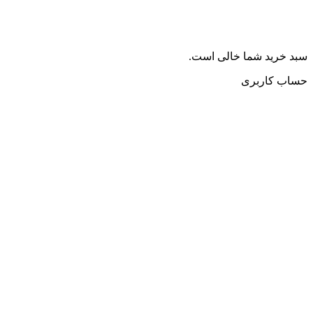
سبد خرید شما خالی است.
حساب کاربری