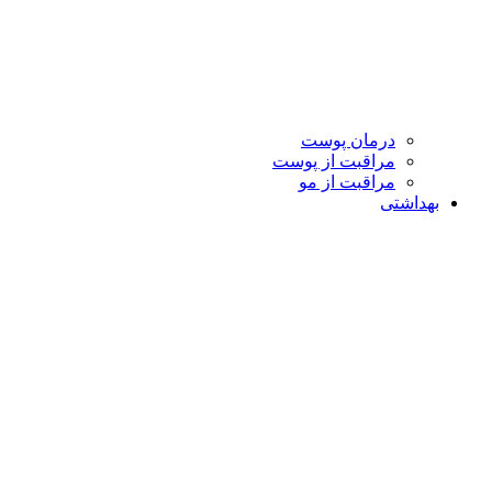
درمان پوست
مراقبت از پوست
مراقبت از مو
بهداشتی