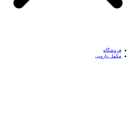
فروشگاه
مکمل دارویی