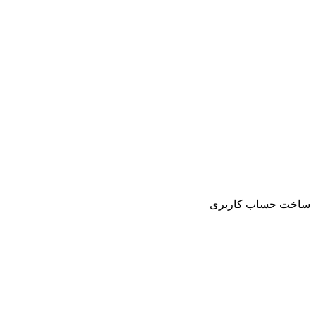
ساخت حساب کاربری