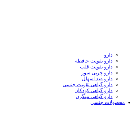
دارو
دارو تقویت حافظه
دارو تقویت قلب
دارو چربی سوز
دارو ضد اسهال
دارو گیاهی تقویت جنسی
دارو گیاهی کودکان
دارو گیاهی میگرن
محصولات جنسی