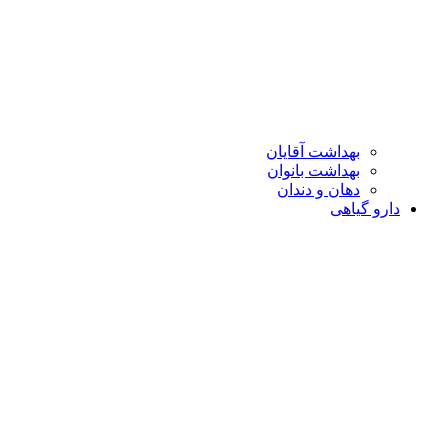
بهداشت آقایان
بهداشت بانوان
دهان و دندان
دارو گیاهی