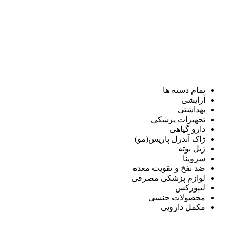
تمام دسته ها
آرایشی
بهداشتی
تجهیزات پزشکی
دارو گیاهی
ژاک آندرل پاریس(مو)
ژیل بوته
سروینا
ضد نفخ و تقویت معده
لوازم پزشکی مصرفی
لیپورکس
محصولات جنسی
مکمل دارویی