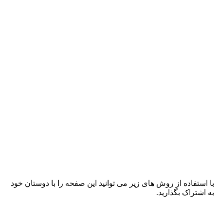
با استفاده از روش های زیر می توانید این صفحه را با دوستان خود
به اشتراک بگذارید.