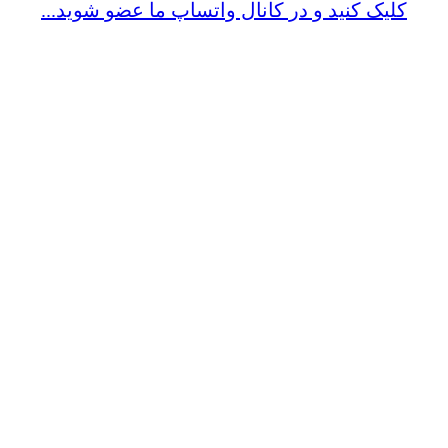
کلیک کنید و در کانال واتساپ ما عضو شوید...