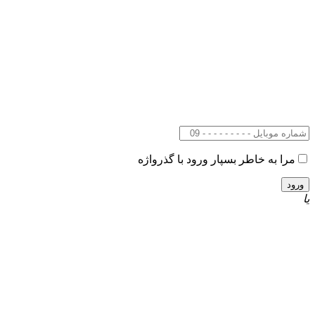
مرا به خاطر بسپار
ورود با گذرواژه
یا