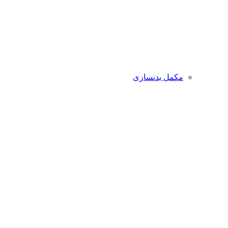
مکمل بدنسازی