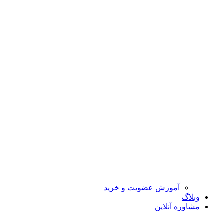
آموزش عضویت و خرید
وبلاگ
مشاوره آنلاین