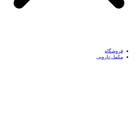
فروشگاه
مکمل دارویی