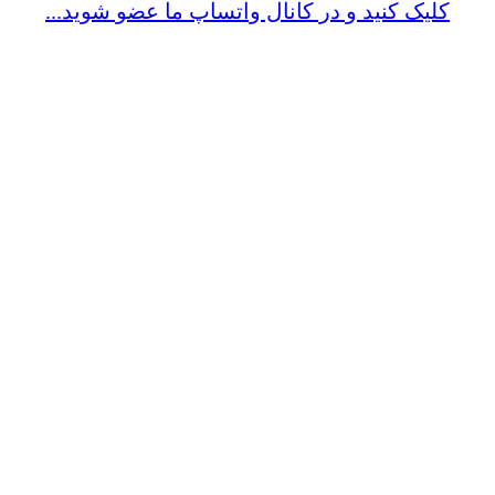
کلیک کنید و در کانال واتساپ ما عضو شوید...