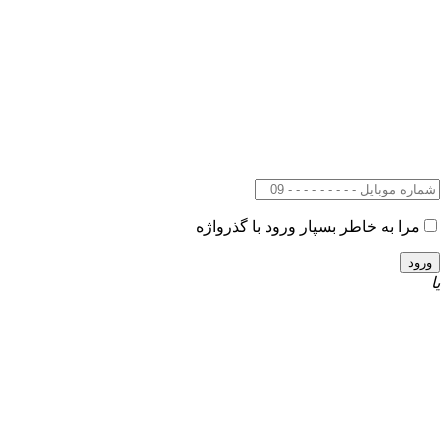
مرا به خاطر بسپار
ورود با گذرواژه
یا