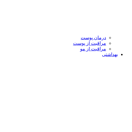
درمان پوست
مراقبت از پوست
مراقبت از مو
بهداشتی