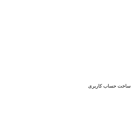
ساخت حساب کاربری