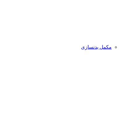
مکمل بدنسازی