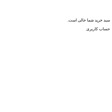
سبد خرید شما خالی است.
حساب کاربری