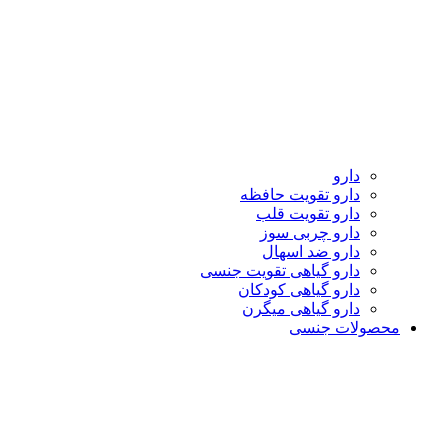
دارو
دارو تقویت حافظه
دارو تقویت قلب
دارو چربی سوز
دارو ضد اسهال
دارو گیاهی تقویت جنسی
دارو گیاهی کودکان
دارو گیاهی میگرن
محصولات جنسی