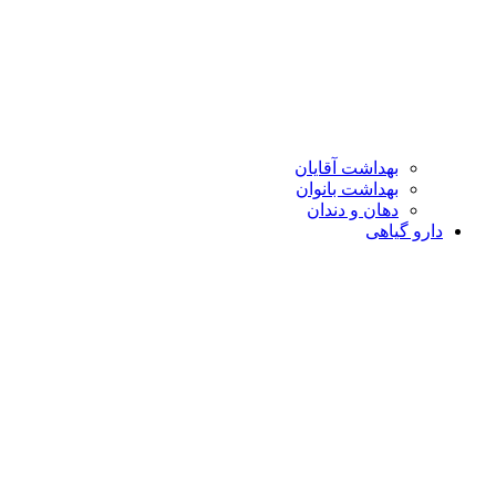
بهداشت آقایان
بهداشت بانوان
دهان و دندان
دارو گیاهی