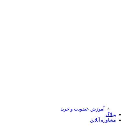
آموزش عضویت و خرید
وبلاگ
مشاوره آنلاین