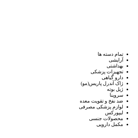
تمام دسته ها
آرایشی
بهداشتی
تجهیزات پزشکی
دارو گیاهی
ژاک آندرل پاریس(مو)
ژیل بوته
سروینا
ضد نفخ و تقویت معده
لوازم پزشکی مصرفی
لیپورکس
محصولات جنسی
مکمل دارویی