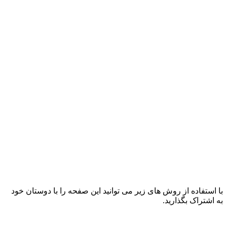
با استفاده از روش های زیر می توانید این صفحه را با دوستان خود
به اشتراک بگذارید.