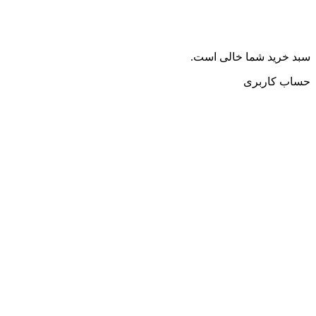
سبد خرید شما خالی است.
حساب کاربری