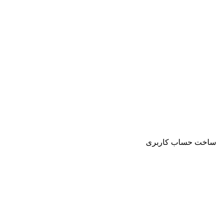
ساخت حساب کاربری