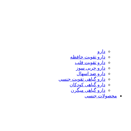
دارو
دارو تقویت حافظه
دارو تقویت قلب
دارو چربی سوز
دارو ضد اسهال
دارو گیاهی تقویت جنسی
دارو گیاهی کودکان
دارو گیاهی میگرن
محصولات جنسی