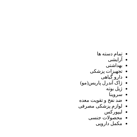
تمام دسته ها
آرایشی
بهداشتی
تجهیزات پزشکی
دارو گیاهی
ژاک آندرل پاریس(مو)
ژیل بوته
سروینا
ضد نفخ و تقویت معده
لوازم پزشکی مصرفی
لیپورکس
محصولات جنسی
مکمل دارویی