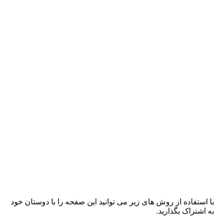
با استفاده از روش های زیر می توانید این صفحه را با دوستان خود
به اشتراک بگذارید.