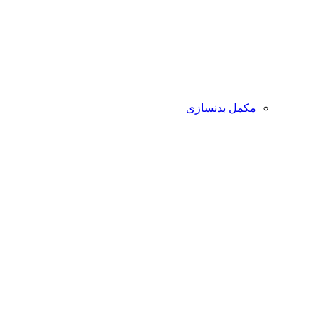
مکمل بدنسازی