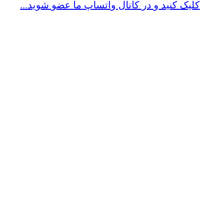
کلیک کنید و در کانال واتساپ ما عضو شوید...