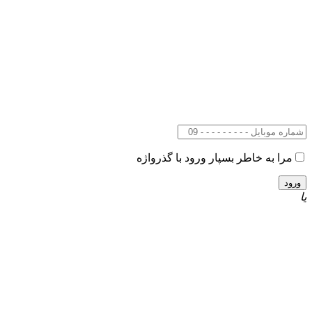
مرا به خاطر بسپار
ورود با گذرواژه
یا