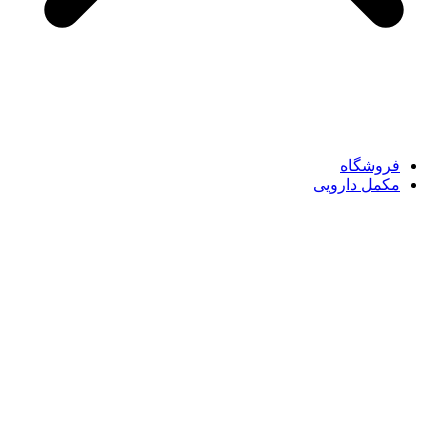
فروشگاه
مکمل دارویی