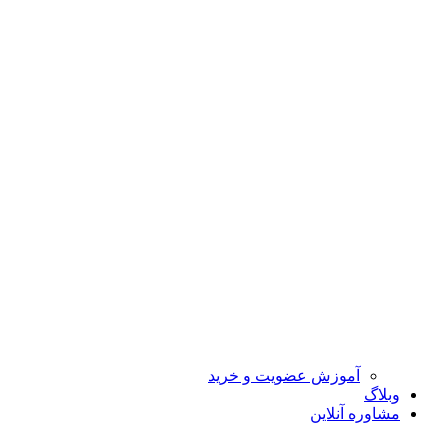
آموزش عضویت و خرید
وبلاگ
مشاوره آنلاین