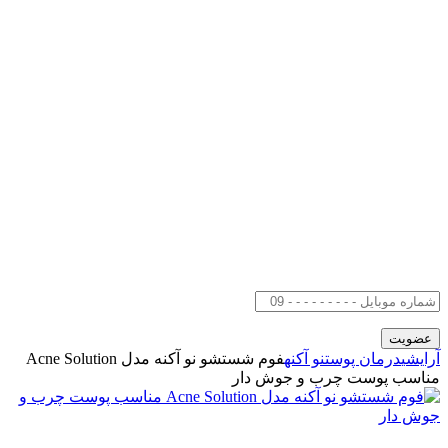
آرایشی
درمان پوست
نو آکنه
فوم شستشو نو آکنه مدل Acne Solution
مناسب پوست چرب و جوش دار