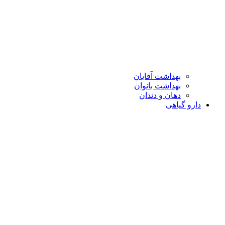
بهداشت آقایان
بهداشت بانوان
دهان و دندان
دارو گیاهی