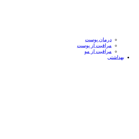
درمان پوست
مراقبت از پوست
مراقبت از مو
بهداشتی