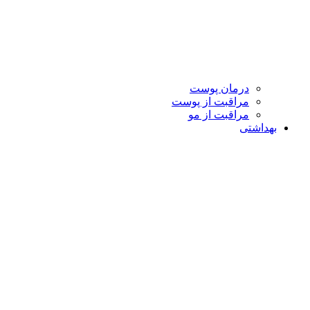
درمان پوست
مراقبت از پوست
مراقبت از مو
بهداشتی