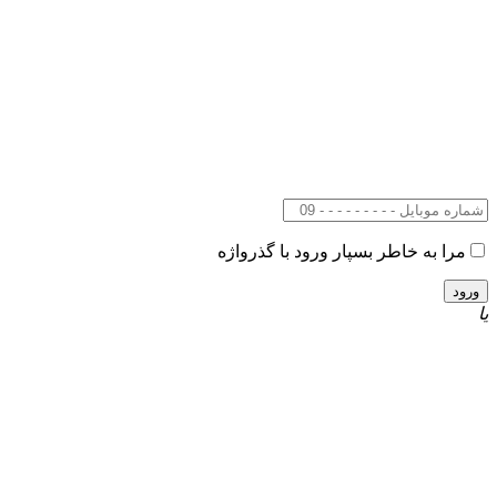
مرا به خاطر بسپار
ورود با گذرواژه
یا