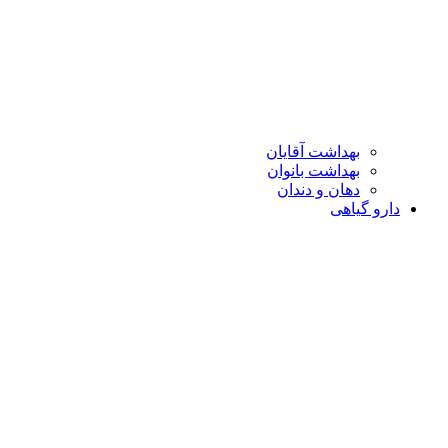
بهداشت آقایان
بهداشت بانوان
دهان و دندان
دارو گیاهی