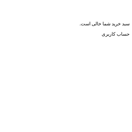
سبد خرید شما خالی است.
حساب کاربری