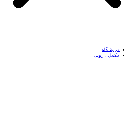
فروشگاه
مکمل دارویی