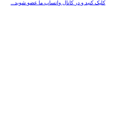
کلیک کنید و در کانال واتساپ ما عضو شوید...