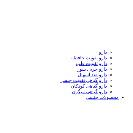
دارو
دارو تقویت حافظه
دارو تقویت قلب
دارو چربی سوز
دارو ضد اسهال
دارو گیاهی تقویت جنسی
دارو گیاهی کودکان
دارو گیاهی میگرن
محصولات جنسی