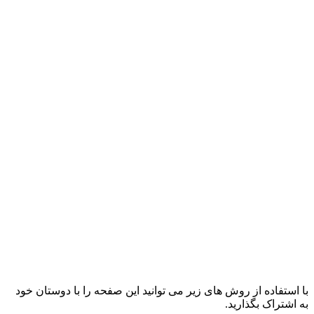
با استفاده از روش های زیر می توانید این صفحه را با دوستان خود
به اشتراک بگذارید.