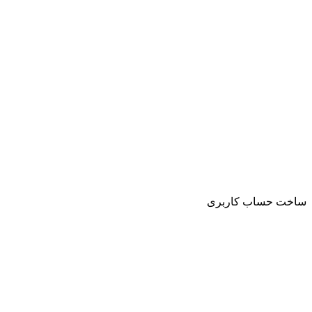
ساخت حساب کاربری