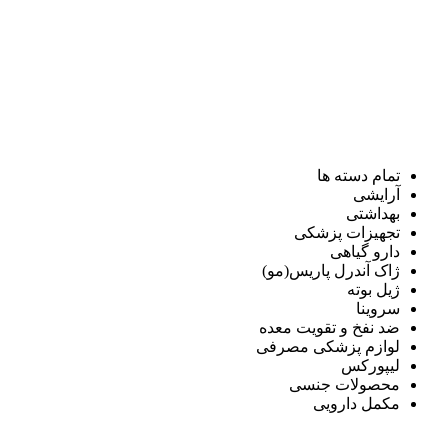
تمام دسته ها
آرایشی
بهداشتی
تجهیزات پزشکی
دارو گیاهی
ژاک آندرل پاریس(مو)
ژیل بوته
سروینا
ضد نفخ و تقویت معده
لوازم پزشکی مصرفی
لیپورکس
محصولات جنسی
مکمل دارویی