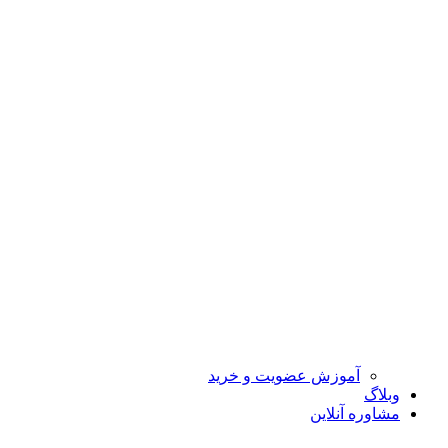
آموزش عضویت و خرید
وبلاگ
مشاوره آنلاین