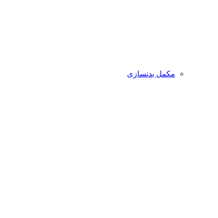
مکمل بدنسازی