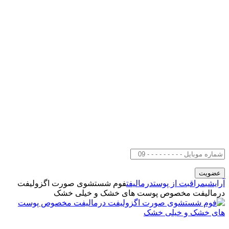
آرایشی
مراقبت از پوست
درمالیفت
فوم شستشوی صورت اگزولیفت
درمالیفت مخصوص پوست های خشک و خیلی خشک