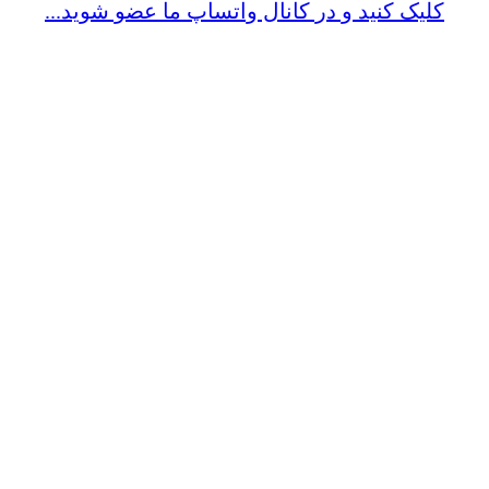
کلیک کنید و در کانال واتساپ ما عضو شوید...