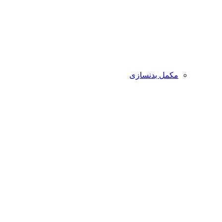
مکمل بدنسازی