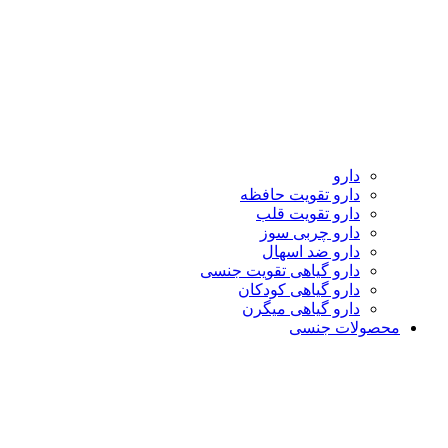
دارو
دارو تقویت حافظه
دارو تقویت قلب
دارو چربی سوز
دارو ضد اسهال
دارو گیاهی تقویت جنسی
دارو گیاهی کودکان
دارو گیاهی میگرن
محصولات جنسی