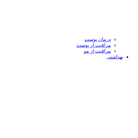
درمان پوست
مراقبت از پوست
مراقبت از مو
بهداشتی