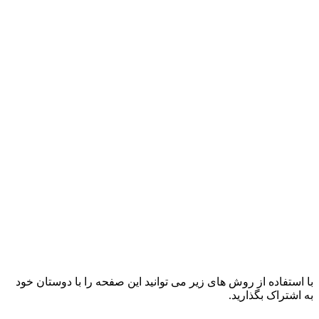
با استفاده از روش های زیر می توانید این صفحه را با دوستان خود
به اشتراک بگذارید.