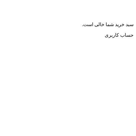
سبد خرید شما خالی است.
حساب کاربری