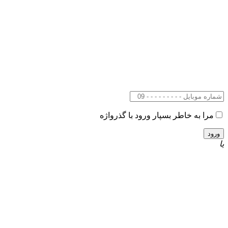
مرا به خاطر بسپار
ورود با گذرواژه
یا