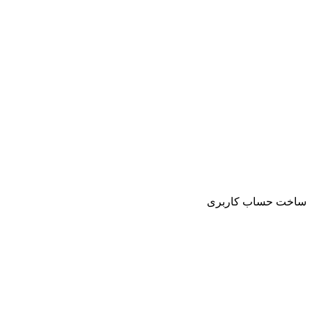
ساخت حساب کاربری