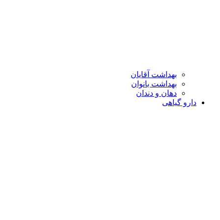
بهداشت آقایان
بهداشت بانوان
دهان و دندان
دارو گیاهی