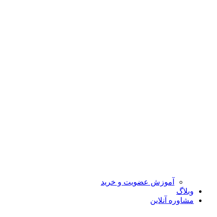
آموزش عضویت و خرید
وبلاگ
مشاوره آنلاین