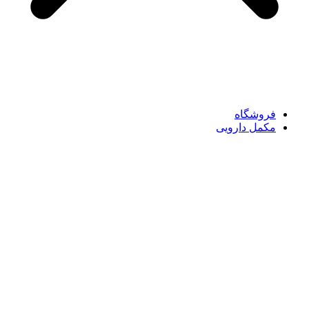
فروشگاه
مکمل دارویی