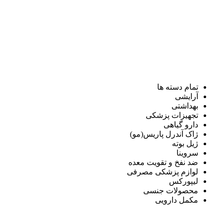
تمام دسته ها
آرایشی
بهداشتی
تجهیزات پزشکی
دارو گیاهی
ژاک آندرل پاریس(مو)
ژیل بوته
سروینا
ضد نفخ و تقویت معده
لوازم پزشکی مصرفی
لیپورکس
محصولات جنسی
مکمل دارویی