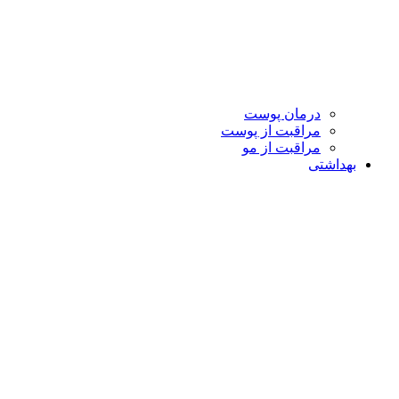
درمان پوست
مراقبت از پوست
مراقبت از مو
بهداشتی