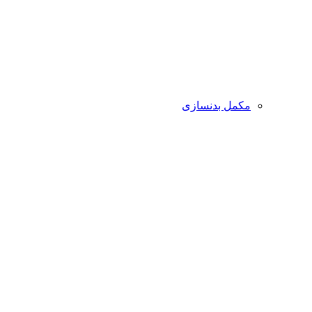
مکمل بدنسازی