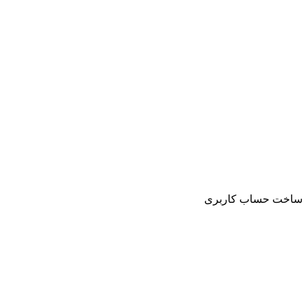
ساخت حساب کاربری