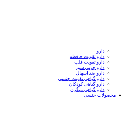
دارو
دارو تقویت حافظه
دارو تقویت قلب
دارو چربی سوز
دارو ضد اسهال
دارو گیاهی تقویت جنسی
دارو گیاهی کودکان
دارو گیاهی میگرن
محصولات جنسی