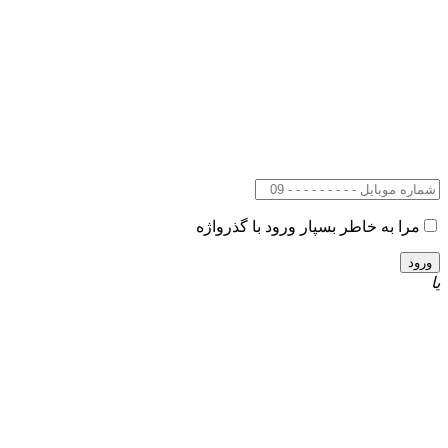
مرا به خاطر بسپار
ورود با گذرواژه
یا