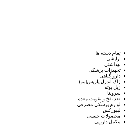
تمام دسته ها
آرایشی
بهداشتی
تجهیزات پزشکی
دارو گیاهی
ژاک آندرل پاریس(مو)
ژیل بوته
سروینا
ضد نفخ و تقویت معده
لوازم پزشکی مصرفی
لیپورکس
محصولات جنسی
مکمل دارویی