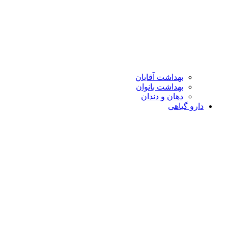
بهداشت آقایان
بهداشت بانوان
دهان و دندان
دارو گیاهی