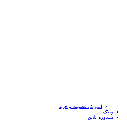
آموزش عضویت و خرید
وبلاگ
مشاوره آنلاین