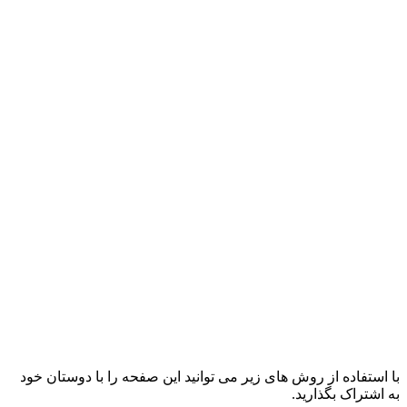
با استفاده از روش های زیر می توانید این صفحه را با دوستان خود
به اشتراک بگذارید.