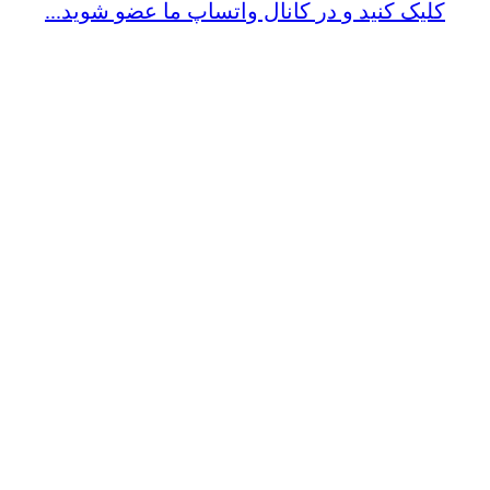
کلیک کنید و در کانال واتساپ ما عضو شوید...