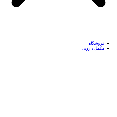
فروشگاه
مکمل دارویی