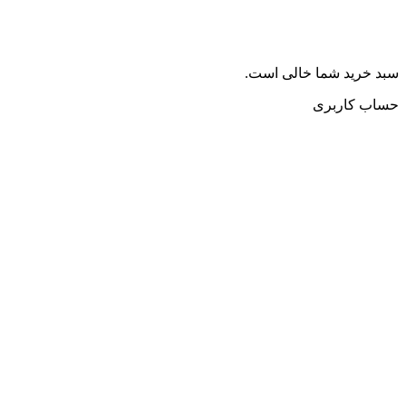
سبد خرید شما خالی است.
حساب کاربری