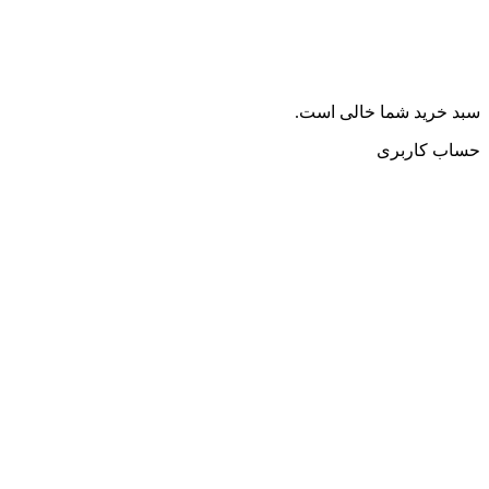
سبد خرید شما خالی است.
حساب کاربری