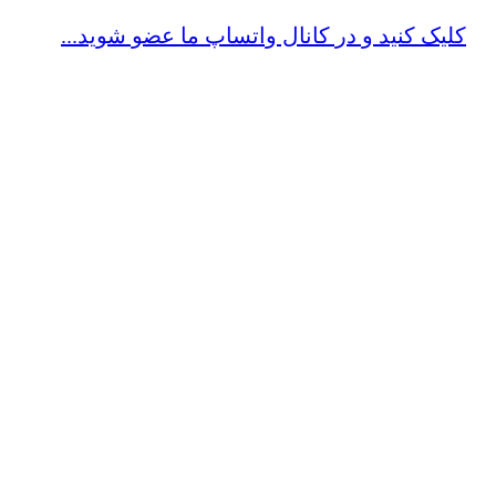
کلیک کنید و در کانال واتساپ ما عضو شوید...