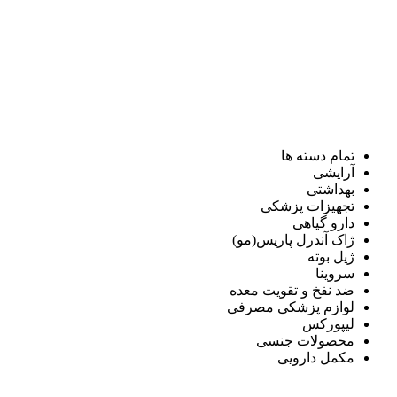
تمام دسته ها
آرایشی
بهداشتی
تجهیزات پزشکی
دارو گیاهی
ژاک آندرل پاریس(مو)
ژیل بوته
سروینا
ضد نفخ و تقویت معده
لوازم پزشکی مصرفی
لیپورکس
محصولات جنسی
مکمل دارویی