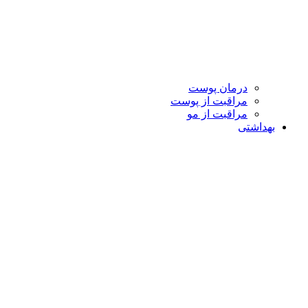
درمان پوست
مراقبت از پوست
مراقبت از مو
بهداشتی