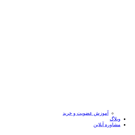
آموزش عضویت و خرید
وبلاگ
مشاوره آنلاین