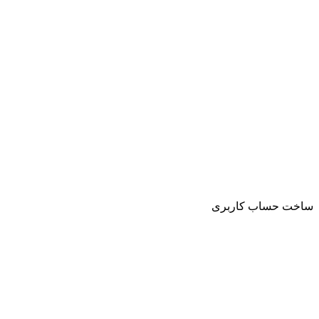
ساخت حساب کاربری