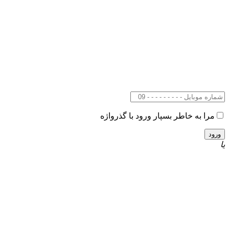
مرا به خاطر بسپار
ورود با گذرواژه
یا