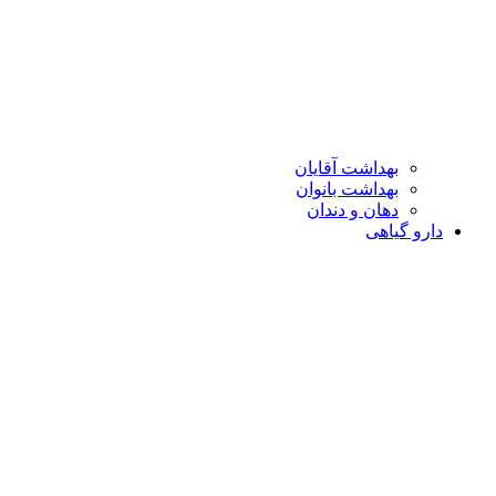
بهداشت آقایان
بهداشت بانوان
دهان و دندان
دارو گیاهی