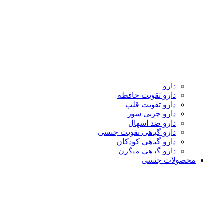
دارو
دارو تقویت حافظه
دارو تقویت قلب
دارو چربی سوز
دارو ضد اسهال
دارو گیاهی تقویت جنسی
دارو گیاهی کودکان
دارو گیاهی میگرن
محصولات جنسی