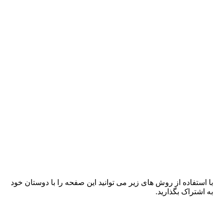
با استفاده از روش های زیر می توانید این صفحه را با دوستان خود
به اشتراک بگذارید.