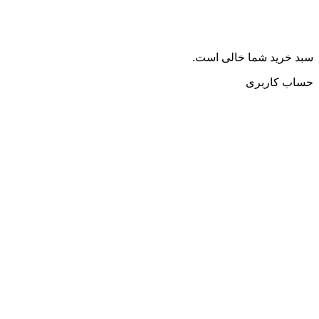
سبد خرید شما خالی است.
حساب کاربری