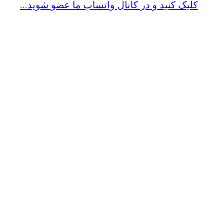
کلیک کنید و در کانال واتساپ ما عضو شوید...