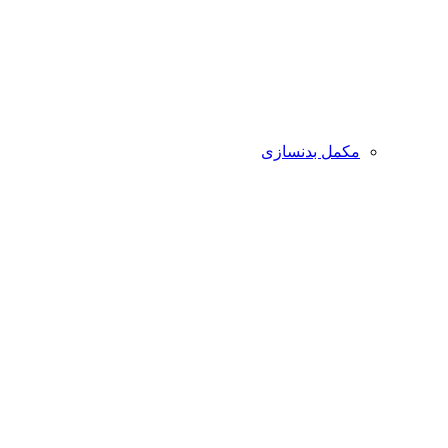
مکمل بدنسازی