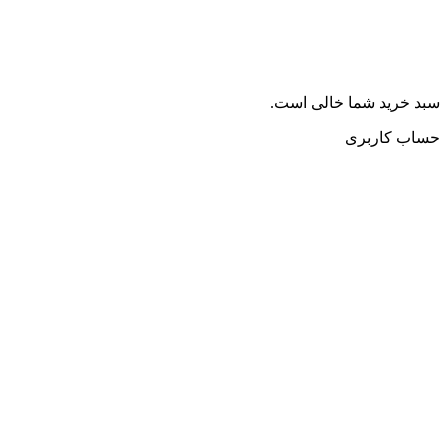
سبد خرید شما خالی است.
حساب کاربری