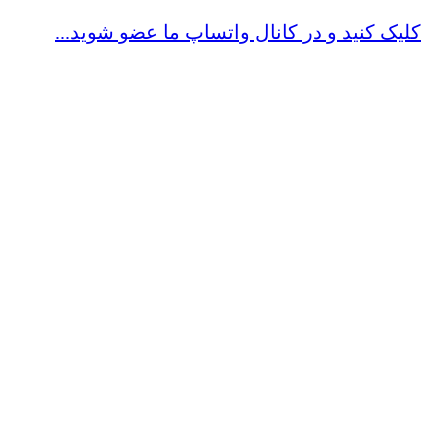
کلیک کنید و در کانال واتساپ ما عضو شوید...