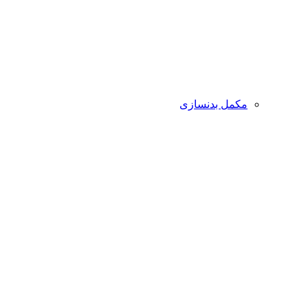
مکمل بدنسازی