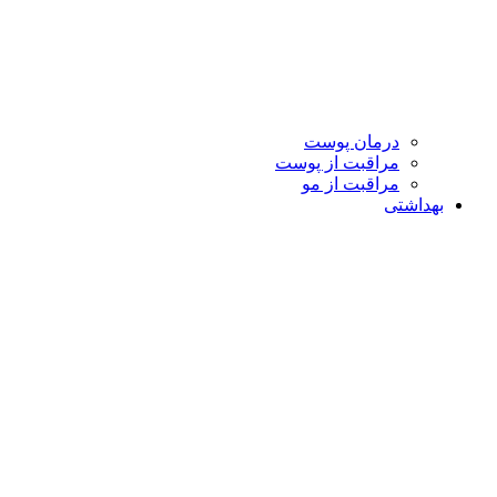
درمان پوست
مراقبت از پوست
مراقبت از مو
بهداشتی