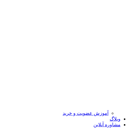
آموزش عضویت و خرید
وبلاگ
مشاوره آنلاین