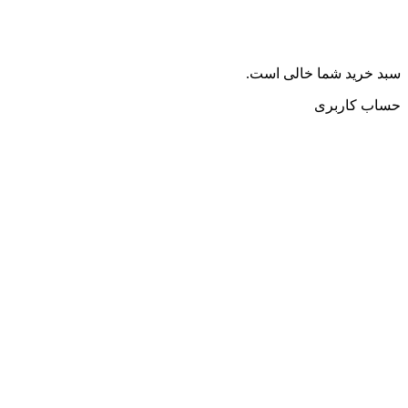
سبد خرید شما خالی است.
حساب کاربری