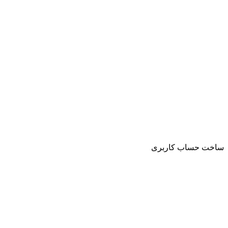
ساخت حساب کاربری