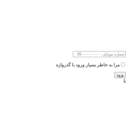
مرا به خاطر بسپار
ورود با گذرواژه
یا