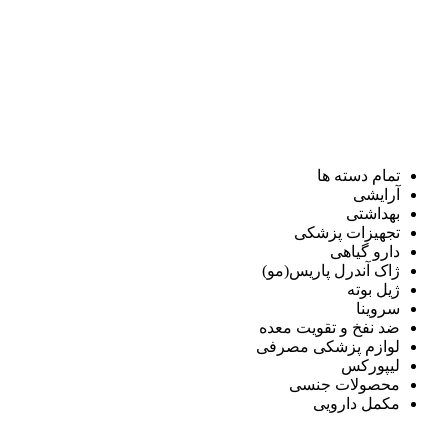
تمام دسته ها
آرایشی
بهداشتی
تجهیزات پزشکی
دارو گیاهی
ژاک آندرل پاریس(مو)
ژیل بوته
سروینا
ضد نفخ و تقویت معده
لوازم پزشکی مصرفی
لیپورکس
محصولات جنسی
مکمل دارویی