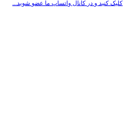
کلیک کنید و در کانال واتساپ ما عضو شوید...