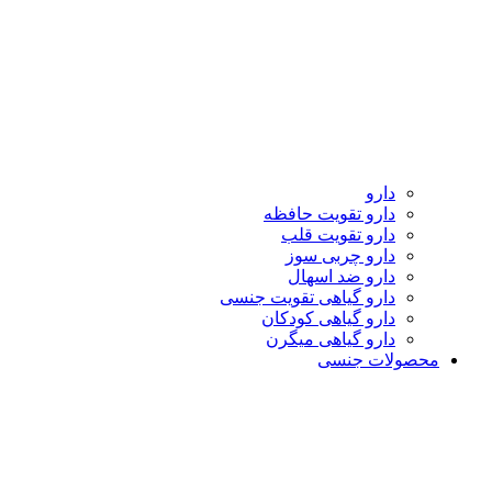
دارو
دارو تقویت حافظه
دارو تقویت قلب
دارو چربی سوز
دارو ضد اسهال
دارو گیاهی تقویت جنسی
دارو گیاهی کودکان
دارو گیاهی میگرن
محصولات جنسی