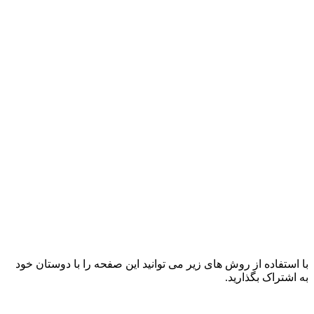
با استفاده از روش های زیر می توانید این صفحه را با دوستان خود
به اشتراک بگذارید.