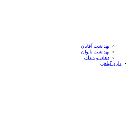
بهداشت آقایان
بهداشت بانوان
دهان و دندان
دارو گیاهی