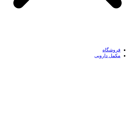
فروشگاه
مکمل دارویی