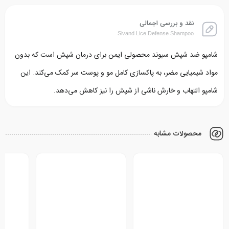
نقد و بررسی اجمالی
Sivand Lice Defense Shampoo
شامپو ضد شپش سیوند محصولی ایمن برای درمان شپش است که بدون
مواد شیمیایی مضر، به پاکسازی کامل مو و پوست سر کمک می‌کند. این
شامپو التهاب و خارش ناشی از شپش را نیز کاهش می‌دهد.
محصولات مشابه