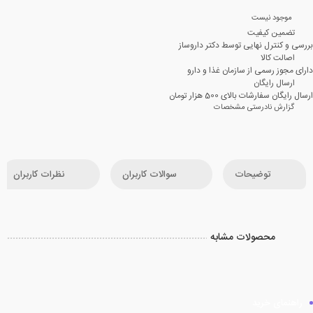
موجود نیست
تضمین کیفیت
بررسی و کنترل نهایی توسط دکتر داروساز
اصالت کالا
دارای مجوز رسمی از سازمان غذا و دارو
ارسال رایگان
ارسال رایگان سفارشات بالای 500 هزار تومان
گزارش نادرستی مشخصات
توضیحات
سوالات کاربران
نظرات کاربران
محصولات مشابه
راهنمای خرید