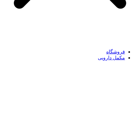
فروشگاه
مکمل دارویی