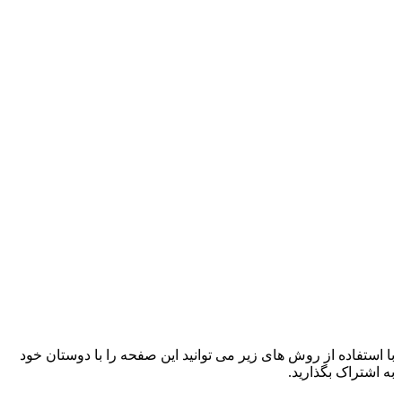
با استفاده از روش های زیر می توانید این صفحه را با دوستان خود
به اشتراک بگذارید.