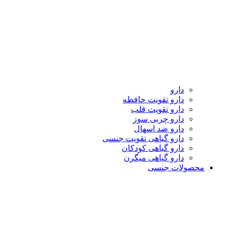
دارو
دارو تقویت حافظه
دارو تقویت قلب
دارو چربی سوز
دارو ضد اسهال
دارو گیاهی تقویت جنسی
دارو گیاهی کودکان
دارو گیاهی میگرن
محصولات جنسی