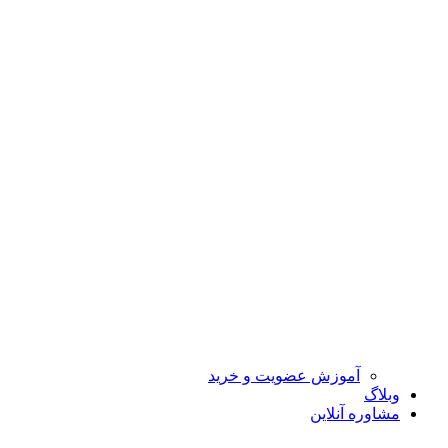
آموزش عضویت و خرید
وبلاگ
مشاوره آنلاین