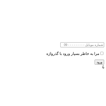
مرا به خاطر بسپار
ورود با گذرواژه
یا