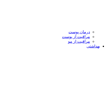
درمان پوست
مراقبت از پوست
مراقبت از مو
بهداشتی