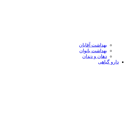
بهداشت آقایان
بهداشت بانوان
دهان و دندان
دارو گیاهی