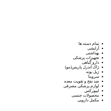
تمام دسته ها
آرایشی
بهداشتی
تجهیزات پزشکی
دارو گیاهی
ژاک آندرل پاریس(مو)
ژیل بوته
سروینا
ضد نفخ و تقویت معده
لوازم پزشکی مصرفی
لیپورکس
محصولات جنسی
مکمل دارویی