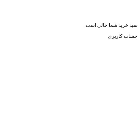
سبد خرید شما خالی است.
حساب کاربری