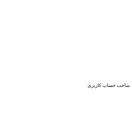
ساخت حساب کاربری