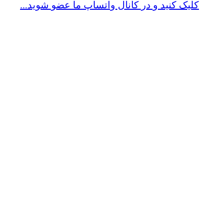
کلیک کنید و در کانال واتساپ ما عضو شوید...