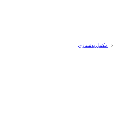
مکمل بدنسازی