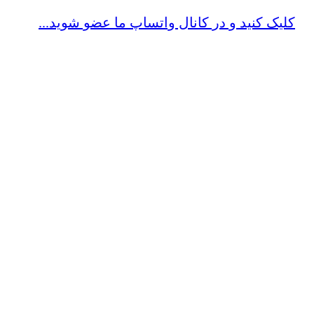
کلیک کنید و در کانال واتساپ ما عضو شوید...