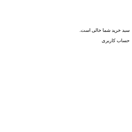
سبد خرید شما خالی است.
حساب کاربری