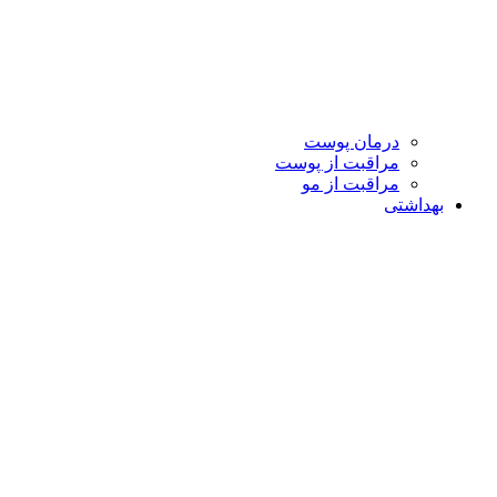
درمان پوست
مراقبت از پوست
مراقبت از مو
بهداشتی