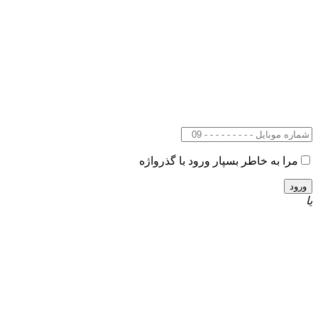
مرا به خاطر بسپار
ورود با گذرواژه
یا