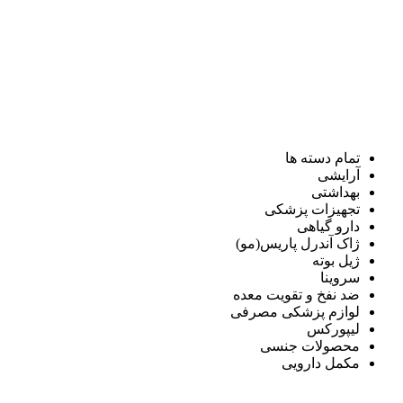
تمام دسته ها
آرایشی
بهداشتی
تجهیزات پزشکی
دارو گیاهی
ژاک آندرل پاریس(مو)
ژیل بوته
سروینا
ضد نفخ و تقویت معده
لوازم پزشکی مصرفی
لیپورکس
محصولات جنسی
مکمل دارویی