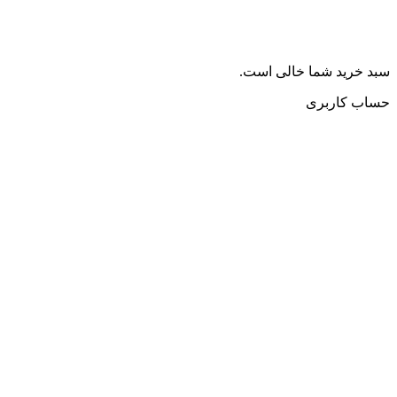
سبد خرید شما خالی است.
حساب کاربری