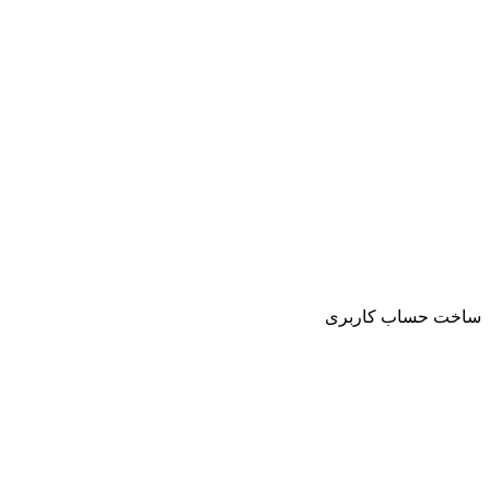
ساخت حساب کاربری