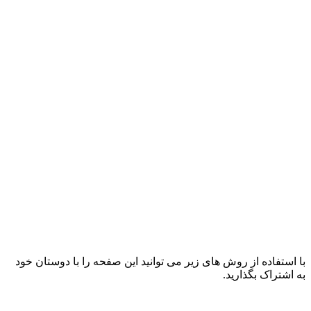
با استفاده از روش های زیر می توانید این صفحه را با دوستان خود
به اشتراک بگذارید.