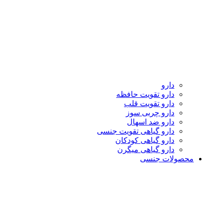
دارو
دارو تقویت حافظه
دارو تقویت قلب
دارو چربی سوز
دارو ضد اسهال
دارو گیاهی تقویت جنسی
دارو گیاهی کودکان
دارو گیاهی میگرن
محصولات جنسی