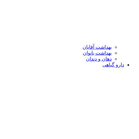
بهداشت آقایان
بهداشت بانوان
دهان و دندان
دارو گیاهی