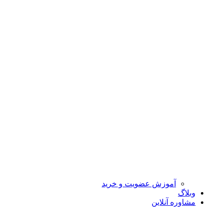
آموزش عضویت و خرید
وبلاگ
مشاوره آنلاین