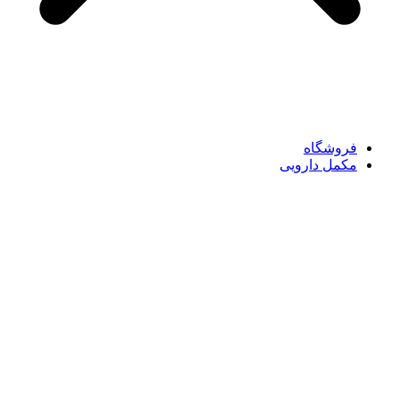
فروشگاه
مکمل دارویی