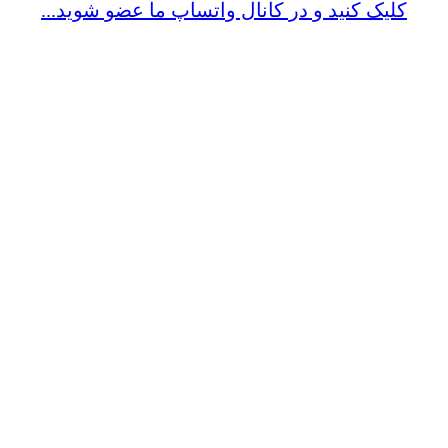
کلیک کنید و در کانال واتساپ ما عضو شوید...