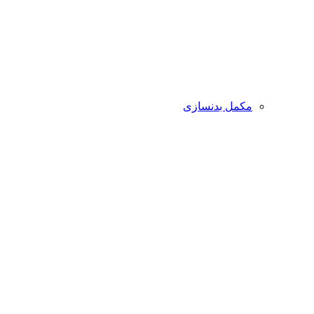
مکمل بدنسازی