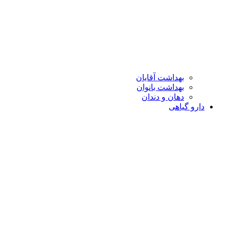
بهداشت آقایان
بهداشت بانوان
دهان و دندان
دارو گیاهی