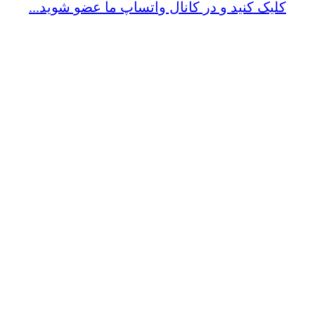
کلیک کنید و در کانال واتساپ ما عضو شوید...