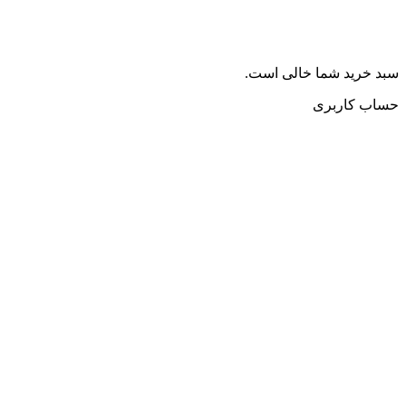
سبد خرید شما خالی است.
حساب کاربری