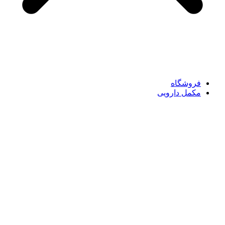
فروشگاه
مکمل دارویی