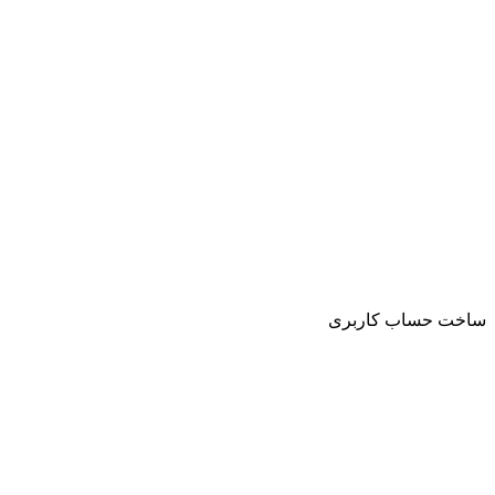
ساخت حساب کاربری