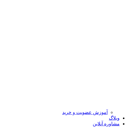
آموزش عضویت و خرید
وبلاگ
مشاوره آنلاین