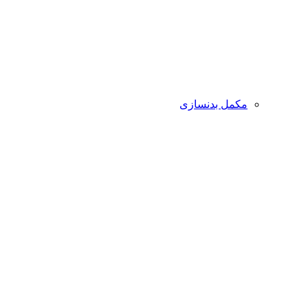
مکمل بدنسازی