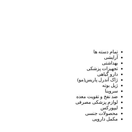
تمام دسته ها
آرایشی
بهداشتی
تجهیزات پزشکی
دارو گیاهی
ژاک آندرل پاریس(مو)
ژیل بوته
سروینا
ضد نفخ و تقویت معده
لوازم پزشکی مصرفی
لیپورکس
محصولات جنسی
مکمل دارویی