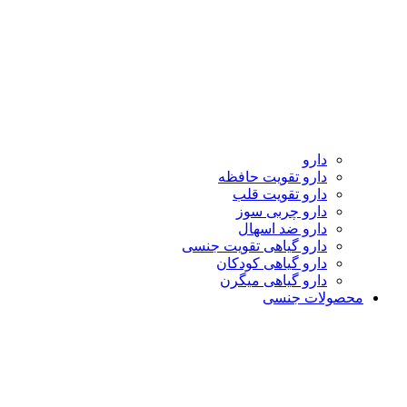
دارو
دارو تقویت حافظه
دارو تقویت قلب
دارو چربی سوز
دارو ضد اسهال
دارو گیاهی تقویت جنسی
دارو گیاهی کودکان
دارو گیاهی میگرن
محصولات جنسی