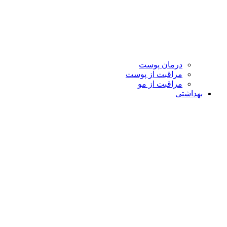
درمان پوست
مراقبت از پوست
مراقبت از مو
بهداشتی