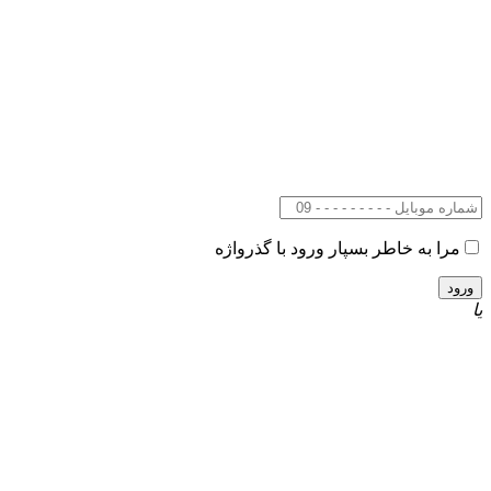
مرا به خاطر بسپار
ورود با گذرواژه
یا