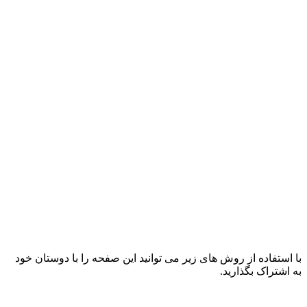
با استفاده از روش های زیر می توانید این صفحه را با دوستان خود
به اشتراک بگذارید.