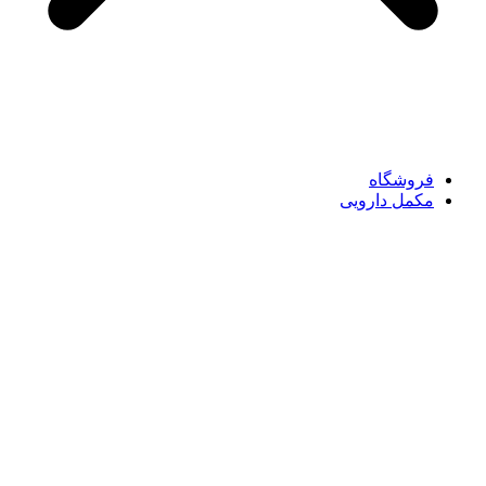
فروشگاه
مکمل دارویی