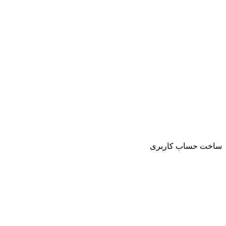
ساخت حساب کاربری