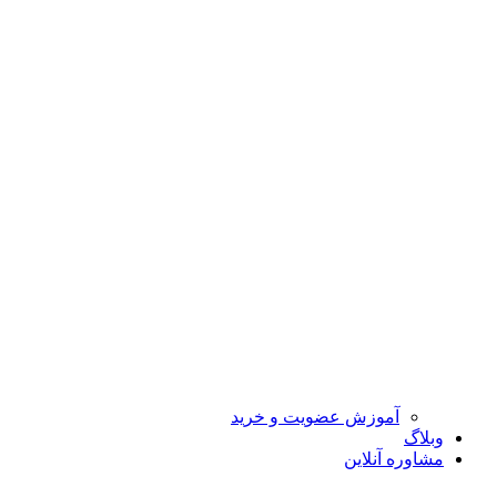
آموزش عضویت و خرید
وبلاگ
مشاوره آنلاین