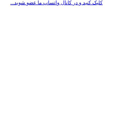
کلیک کنید و در کانال واتساپ ما عضو شوید...