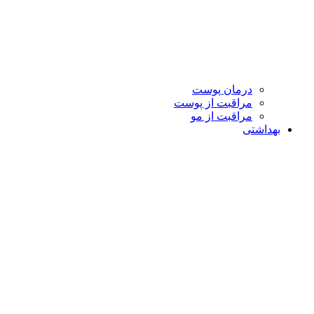
درمان پوست
مراقبت از پوست
مراقبت از مو
بهداشتی