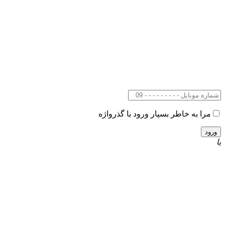
مرا به خاطر بسپار
ورود با گذرواژه
یا