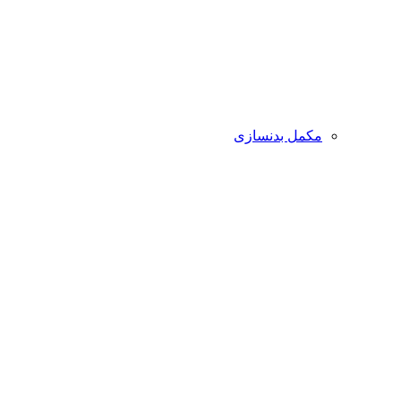
مکمل بدنسازی