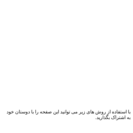
با استفاده از روش های زیر می توانید این صفحه را با دوستان خود
به اشتراک بگذارید.