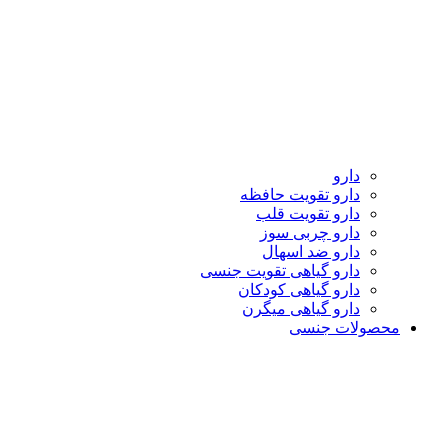
دارو
دارو تقویت حافظه
دارو تقویت قلب
دارو چربی سوز
دارو ضد اسهال
دارو گیاهی تقویت جنسی
دارو گیاهی کودکان
دارو گیاهی میگرن
محصولات جنسی