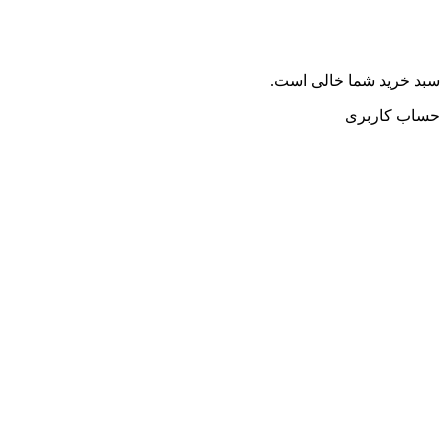
سبد خرید شما خالی است.
حساب کاربری