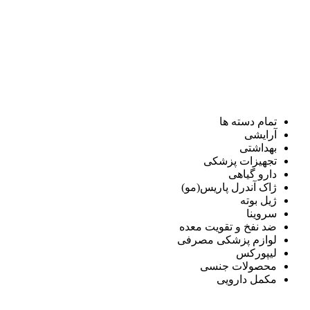
تمام دسته ها
آرایشی
بهداشتی
تجهیزات پزشکی
دارو گیاهی
ژاک آندرل پاریس(مو)
ژیل بوته
سروینا
ضد نفخ و تقویت معده
لوازم پزشکی مصرفی
لیپورکس
محصولات جنسی
مکمل دارویی