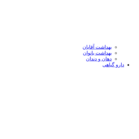
بهداشت آقایان
بهداشت بانوان
دهان و دندان
دارو گیاهی