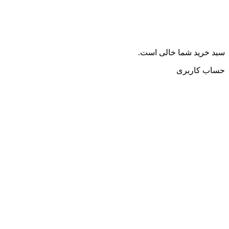
سبد خرید شما خالی است.
حساب کاربری