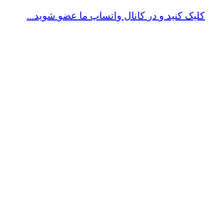
کلیک کنید و در کانال واتساپ ما عضو شوید...