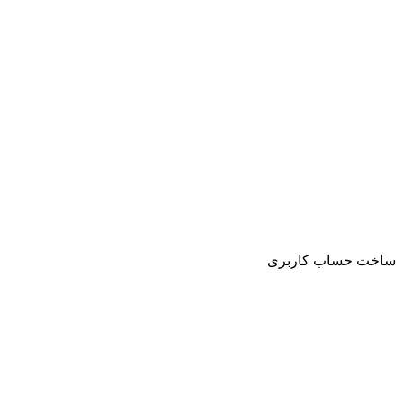
ساخت حساب کاربری