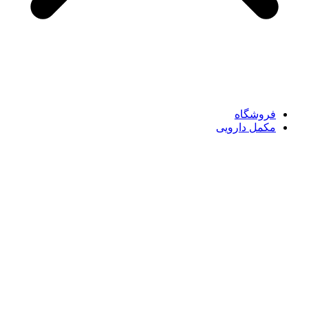
فروشگاه
مکمل دارویی