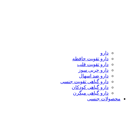
دارو
دارو تقویت حافظه
دارو تقویت قلب
دارو چربی سوز
دارو ضد اسهال
دارو گیاهی تقویت جنسی
دارو گیاهی کودکان
دارو گیاهی میگرن
محصولات جنسی