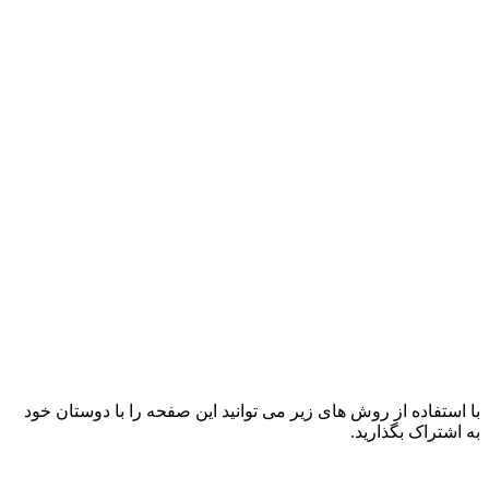
با استفاده از روش های زیر می توانید این صفحه را با دوستان خود
به اشتراک بگذارید.