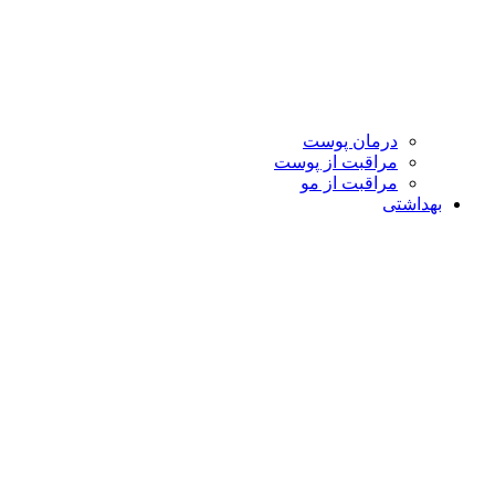
درمان پوست
مراقبت از پوست
مراقبت از مو
بهداشتی