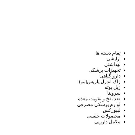
تمام دسته ها
آرایشی
بهداشتی
تجهیزات پزشکی
دارو گیاهی
ژاک آندرل پاریس(مو)
ژیل بوته
سروینا
ضد نفخ و تقویت معده
لوازم پزشکی مصرفی
لیپورکس
محصولات جنسی
مکمل دارویی