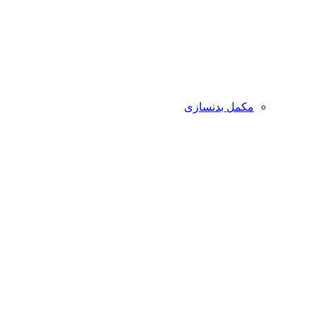
مکمل بدنسازی