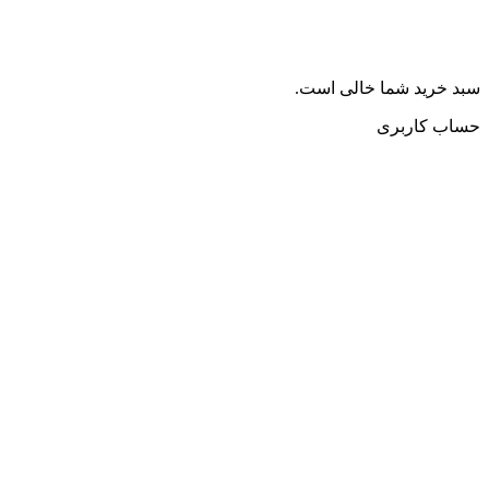
سبد خرید شما خالی است.
حساب کاربری