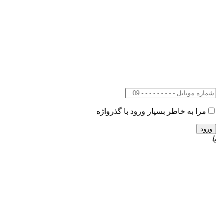
مرا به خاطر بسپار
ورود با گذرواژه
یا