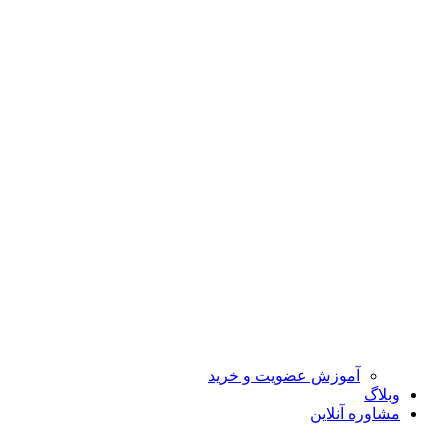
آموزش عضویت و خرید
وبلاگ
مشاوره آنلاین