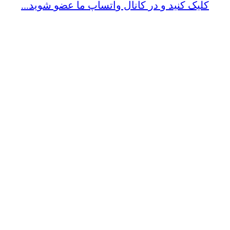
کلیک کنید و در کانال واتساپ ما عضو شوید...