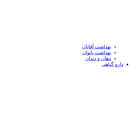
بهداشت آقایان
بهداشت بانوان
دهان و دندان
دارو گیاهی