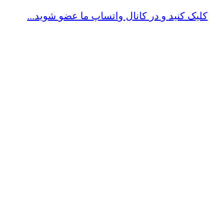
کلیک کنید و در کانال واتساپ ما عضو شوید...