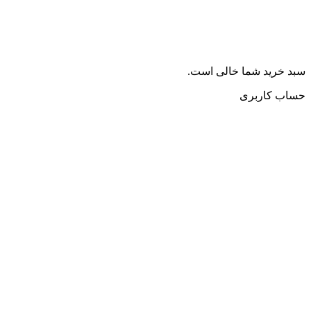
سبد خرید شما خالی است.
حساب کاربری