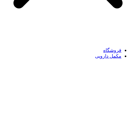
فروشگاه
مکمل دارویی