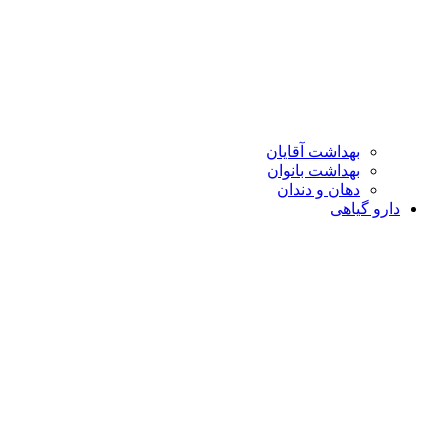
بهداشت آقایان
بهداشت بانوان
دهان و دندان
دارو گیاهی