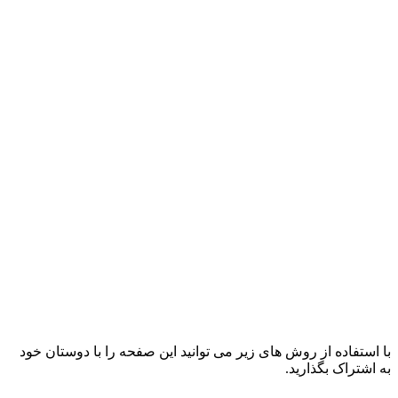
با استفاده از روش های زیر می توانید این صفحه را با دوستان خود
به اشتراک بگذارید.