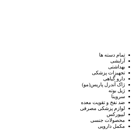
تمام دسته ها
آرایشی
بهداشتی
تجهیزات پزشکی
دارو گیاهی
ژاک آندرل پاریس(مو)
ژیل بوته
سروینا
ضد نفخ و تقویت معده
لوازم پزشکی مصرفی
لیپورکس
محصولات جنسی
مکمل دارویی