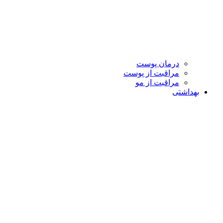
درمان پوست
مراقبت از پوست
مراقبت از مو
بهداشتی