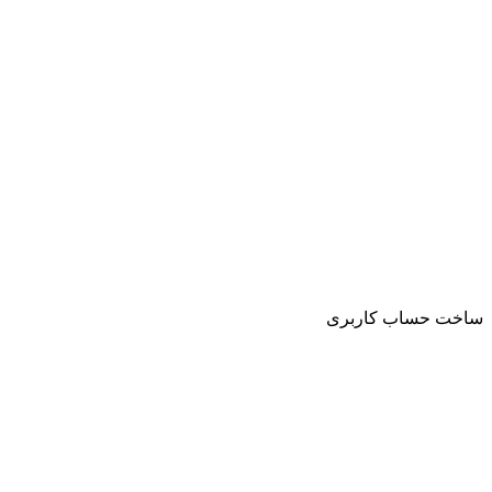
ساخت حساب کاربری