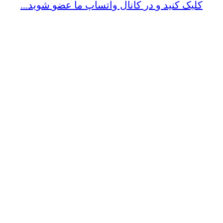
کلیک کنید و در کانال واتساپ ما عضو شوید...