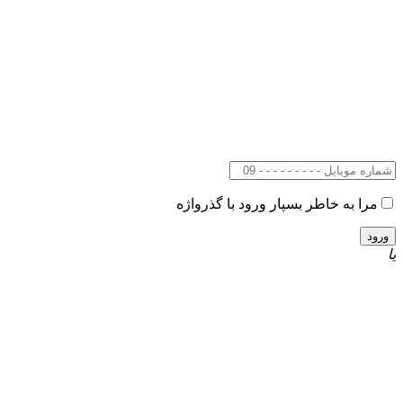
مرا به خاطر بسپار
ورود با گذرواژه
یا