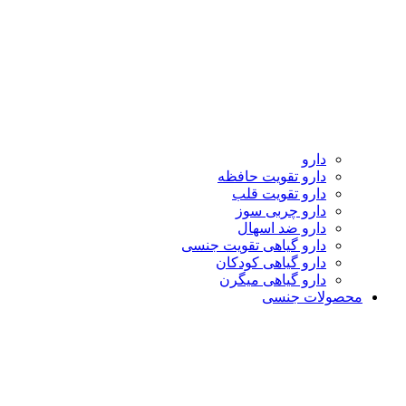
دارو
دارو تقویت حافظه
دارو تقویت قلب
دارو چربی سوز
دارو ضد اسهال
دارو گیاهی تقویت جنسی
دارو گیاهی کودکان
دارو گیاهی میگرن
محصولات جنسی