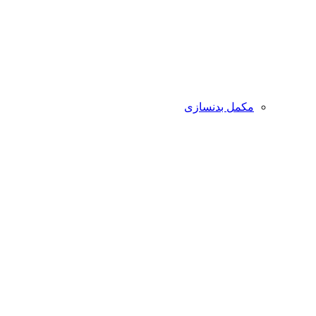
مکمل بدنسازی