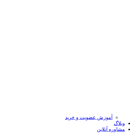
آموزش عضویت و خرید
وبلاگ
مشاوره آنلاین