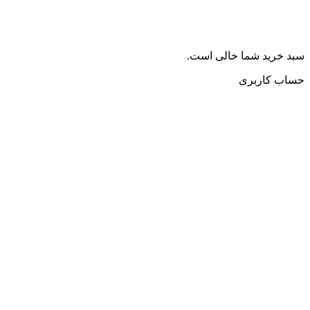
سبد خرید شما خالی است.
حساب کاربری