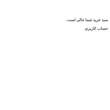
سبد خرید شما خالی است.
حساب کاربری