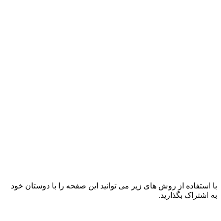
با استفاده از روش های زیر می توانید این صفحه را با دوستان خود
به اشتراک بگذارید.