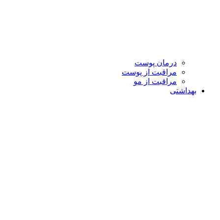
درمان پوست
مراقبت از پوست
مراقبت از مو
بهداشتی