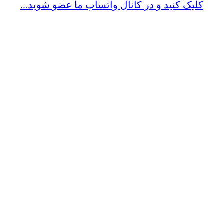
کلیک کنید و در کانال واتساپ ما عضو شوید...