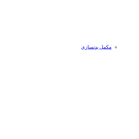
مکمل بدنسازی