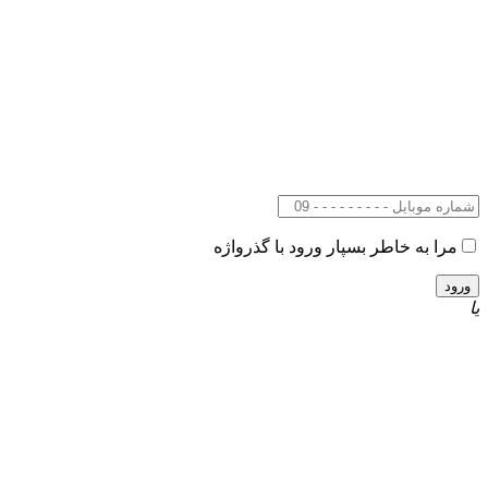
مرا به خاطر بسپار
ورود با گذرواژه
یا