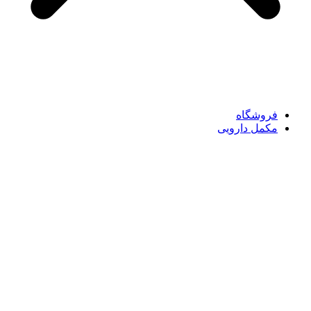
فروشگاه
مکمل دارویی