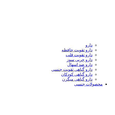
دارو
دارو تقویت حافظه
دارو تقویت قلب
دارو چربی سوز
دارو ضد اسهال
دارو گیاهی تقویت جنسی
دارو گیاهی کودکان
دارو گیاهی میگرن
محصولات جنسی