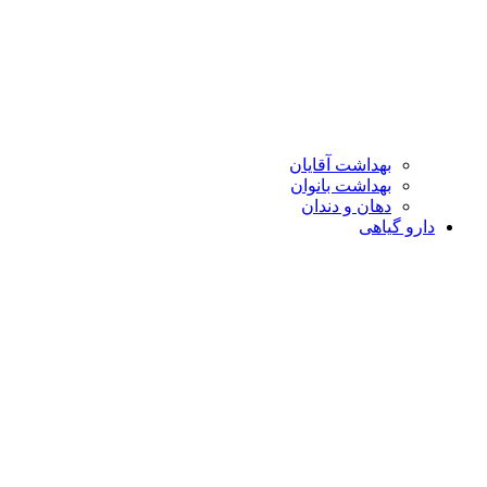
بهداشت آقایان
بهداشت بانوان
دهان و دندان
دارو گیاهی