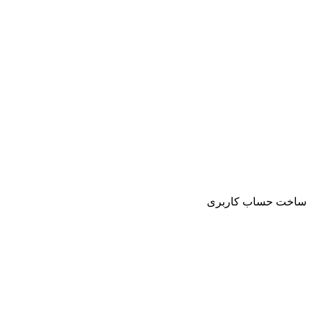
ساخت حساب کاربری