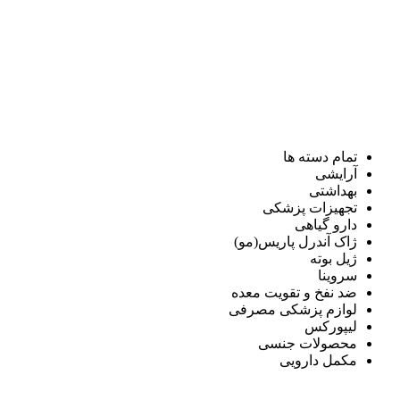
تمام دسته ها
آرایشی
بهداشتی
تجهیزات پزشکی
دارو گیاهی
ژاک آندرل پاریس(مو)
ژیل بوته
سروینا
ضد نفخ و تقویت معده
لوازم پزشکی مصرفی
لیپورکس
محصولات جنسی
مکمل دارویی