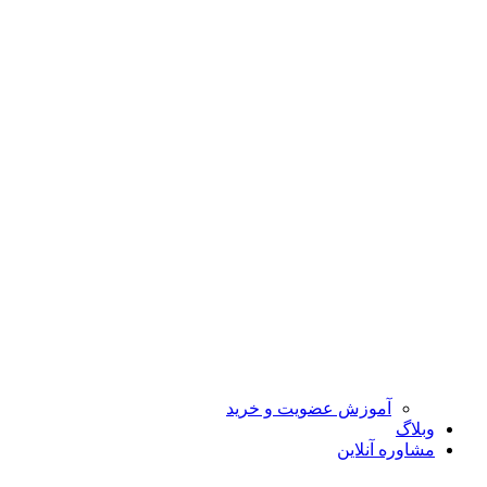
آموزش عضویت و خرید
وبلاگ
مشاوره آنلاین