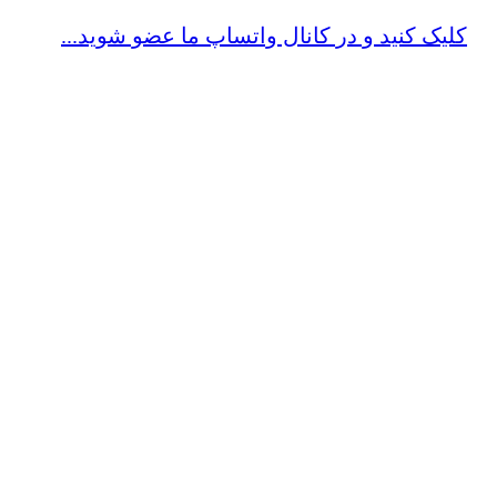
کلیک کنید و در کانال واتساپ ما عضو شوید...