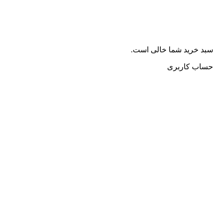
سبد خرید شما خالی است.
حساب کاربری